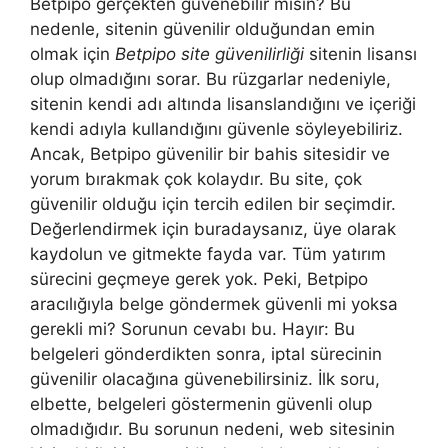
Betpipo gerçekten güvenebilir misin? Bu
nedenle, sitenin güvenilir olduğundan emin
olmak için
Betpipo site güvenilirliği
sitenin lisansı
olup olmadığını sorar. Bu rüzgarlar nedeniyle,
sitenin kendi adı altında lisanslandığını ve içeriği
kendi adıyla kullandığını güvenle söyleyebiliriz.
Ancak, Betpipo güvenilir bir bahis sitesidir ve
yorum bırakmak çok kolaydır. Bu site, çok
güvenilir olduğu için tercih edilen bir seçimdir.
Değerlendirmek için buradaysanız, üye olarak
kaydolun ve gitmekte fayda var. Tüm yatırım
sürecini geçmeye gerek yok. Peki, Betpipo
aracılığıyla belge göndermek güvenli mi yoksa
gerekli mi? Sorunun cevabı bu. Hayır: Bu
belgeleri gönderdikten sonra, iptal sürecinin
güvenilir olacağına güvenebilirsiniz. İlk soru,
elbette, belgeleri göstermenin güvenli olup
olmadığıdır. Bu sorunun nedeni, web sitesinin