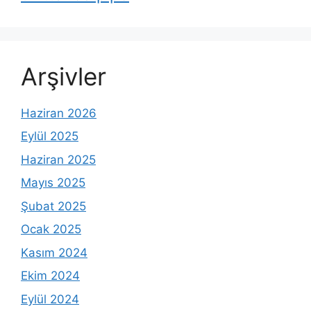
Arşivler
Haziran 2026
Eylül 2025
Haziran 2025
Mayıs 2025
Şubat 2025
Ocak 2025
Kasım 2024
Ekim 2024
Eylül 2024