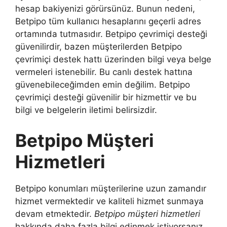
hesap bakiyenizi görürsünüz. Bunun nedeni,
Betpipo tüm kullanıcı hesaplarını geçerli adres
ortamında tutmasıdır. Betpipo çevrimiçi desteği
güvenilirdir, bazen müşterilerden Betpipo
çevrimiçi destek hattı üzerinden bilgi veya belge
vermeleri istenebilir. Bu canlı destek hattına
güvenebileceğimden emin değilim. Betpipo
çevrimiçi desteği güvenilir bir hizmettir ve bu
bilgi ve belgelerin iletimi belirsizdir.
Betpipo Müşteri
Hizmetleri
Betpipo konumları müşterilerine uzun zamandır
hizmet vermektedir ve kaliteli hizmet sunmaya
devam etmektedir.
Betpipo müşteri hizmetleri
hakkında daha fazla bilgi edinmek istiyorsanız,