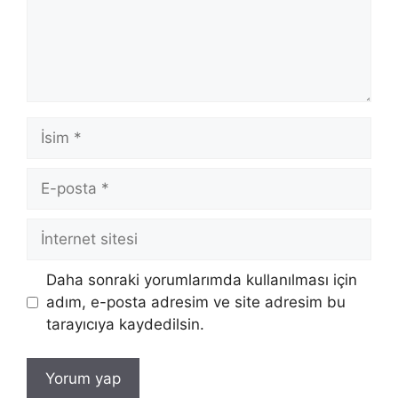
İsim
E-
posta
İnternet
sitesi
Daha sonraki yorumlarımda kullanılması için
adım, e-posta adresim ve site adresim bu
tarayıcıya kaydedilsin.