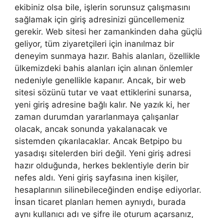
ekibiniz olsa bile, işlerin sorunsuz çalışmasını
sağlamak için giriş adresinizi güncellemeniz
gerekir. Web sitesi her zamankinden daha güçlü
geliyor, tüm ziyaretçileri için inanılmaz bir
deneyim sunmaya hazır. Bahis alanları, özellikle
ülkemizdeki bahis alanları için alınan önlemler
nedeniyle genellikle kapanır. Ancak, bir web
sitesi sözünü tutar ve vaat ettiklerini sunarsa,
yeni giriş adresine bağlı kalır. Ne yazık ki, her
zaman durumdan yararlanmaya çalışanlar
olacak, ancak sonunda yakalanacak ve
sistemden çıkarılacaklar. Ancak Betpipo bu
yasadışı sitelerden biri değil. Yeni giriş adresi
hazır olduğunda, herkes beklentiyle derin bir
nefes aldı. Yeni giriş sayfasına inen kişiler,
hesaplarının silinebileceğinden endişe ediyorlar.
İnsan ticaret planları hemen aynıydı, burada
aynı kullanıcı adı ve şifre ile oturum açarsanız,