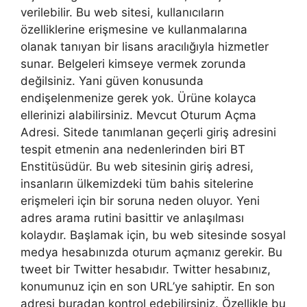
verilebilir. Bu web sitesi, kullanıcıların
özelliklerine erişmesine ve kullanmalarına
olanak tanıyan bir lisans aracılığıyla hizmetler
sunar. Belgeleri kimseye vermek zorunda
değilsiniz. Yani güven konusunda
endişelenmenize gerek yok. Ürüne kolayca
ellerinizi alabilirsiniz. Mevcut Oturum Açma
Adresi. Sitede tanımlanan geçerli giriş adresini
tespit etmenin ana nedenlerinden biri BT
Enstitüsüdür. Bu web sitesinin giriş adresi,
insanların ülkemizdeki tüm bahis sitelerine
erişmeleri için bir soruna neden oluyor. Yeni
adres arama rutini basittir ve anlaşılması
kolaydır. Başlamak için, bu web sitesinde sosyal
medya hesabınızda oturum açmanız gerekir. Bu
tweet bir Twitter hesabıdır. Twitter hesabınız,
konumunuz için en son URL’ye sahiptir. En son
adresi buradan kontrol edebilirsiniz. Özellikle bu