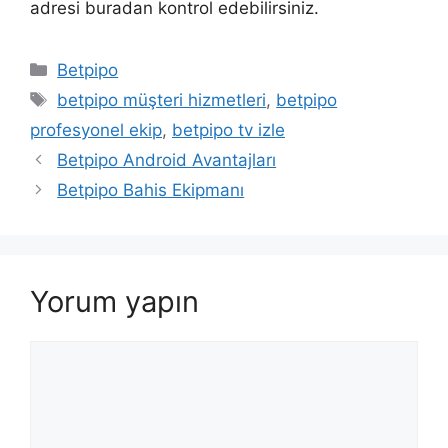
adresi buradan kontrol edebilirsiniz.
Kategoriler
Betpipo
Etiketler
betpipo müşteri hizmetleri
,
betpipo
profesyonel ekip
,
betpipo tv izle
Yazı
Betpipo Android Avantajları
dolaşımı
Betpipo Bahis Ekipmanı
Yorum yapın
Yorum