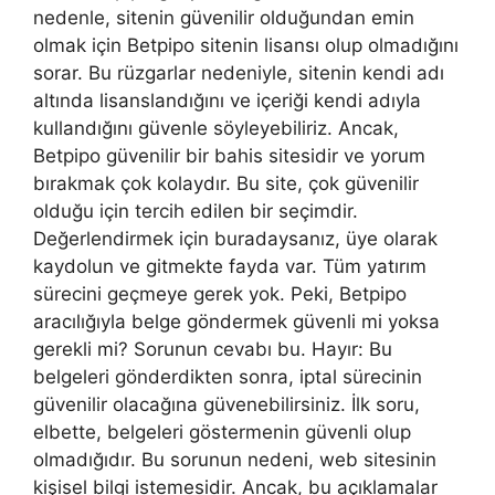
nedenle, sitenin güvenilir olduğundan emin
olmak için Betpipo sitenin lisansı olup olmadığını
sorar. Bu rüzgarlar nedeniyle, sitenin kendi adı
altında lisanslandığını ve içeriği kendi adıyla
kullandığını güvenle söyleyebiliriz. Ancak,
Betpipo güvenilir bir bahis sitesidir ve yorum
bırakmak çok kolaydır. Bu site, çok güvenilir
olduğu için tercih edilen bir seçimdir.
Değerlendirmek için buradaysanız, üye olarak
kaydolun ve gitmekte fayda var. Tüm yatırım
sürecini geçmeye gerek yok. Peki, Betpipo
aracılığıyla belge göndermek güvenli mi yoksa
gerekli mi? Sorunun cevabı bu. Hayır: Bu
belgeleri gönderdikten sonra, iptal sürecinin
güvenilir olacağına güvenebilirsiniz. İlk soru,
elbette, belgeleri göstermenin güvenli olup
olmadığıdır. Bu sorunun nedeni, web sitesinin
kişisel bilgi istemesidir. Ancak, bu açıklamalar