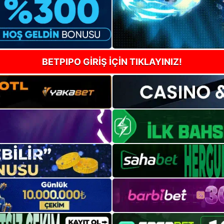
BETPIPO GİRİŞ İÇİN TIKLAYINIZ!