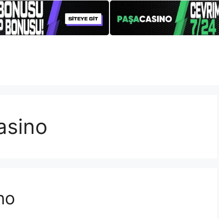
asino
no