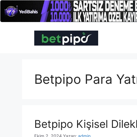
İçeriğe
atla
Betpipo Para Yat
Betpipo Kişisel Dilekl
Ekim 2, 2024
Yazarı:
admin