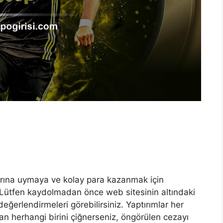
larına uymaya ve kolay para kazanmak için
. Lütfen kaydolmadan önce web sitesinin altındaki
değerlendirmeleri görebilirsiniz. Yaptırımlar her
dan herhangi birini çiğnerseniz, öngörülen cezayı