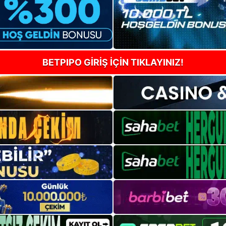
BETPIPO GİRİŞ İÇİN TIKLAYINIZ!