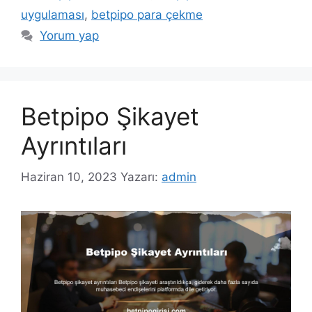
uygulaması
,
betpipo para çekme
Yorum yap
Betpipo Şikayet
Ayrıntıları
Haziran 10, 2023
Yazarı:
admin