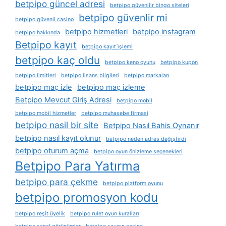
betpipo güncel adresi
betpipo güvenilir bingo siteleri
betpipo güvenlir mi
betpipo güvenli casino
betpipo hizmetleri
betpipo instagram
betpipo hakkında
Betpipo kayıt
betpipo kayıt i̇şlemi
betpipo kaç oldu
betpipo keno oyunu
betpipo kupon
betpipo limitleri
betpipo lisans bilgileri
betpipo markaları
betpipo maç izle
betpipo maç izleme
Betpipo Mevcut Giriş Adresi
betpipo mobil
betpipo mobil hizmetler
betpipo muhasebe firmasi
betpipo nasil bir site
Betpipo Nasıl Bahis Oynanır
betpipo nasıl kayıt olunur
betpipo neden adres değiştirdi
betpipo oturum açma
betpipo oyun önizleme seçenekleri
Betpipo Para Yatırma
betpipo para çekme
betpipo platform oyunu
betpipo promosyon kodu
betpipo reşit üyelik
betpipo rulet oyun kuralları