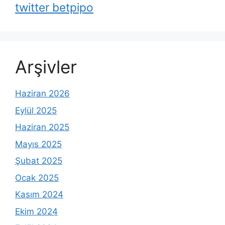
twitter betpipo
Arşivler
Haziran 2026
Eylül 2025
Haziran 2025
Mayıs 2025
Şubat 2025
Ocak 2025
Kasım 2024
Ekim 2024