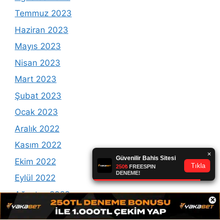
Temmuz 2023
Haziran 2023
Mayıs 2023
Nisan 2023
Mart 2023
Şubat 2023
Ocak 2023
Aralık 2022
Kasım 2022
Ekim 2022
Eylül 2022
Ağustos 2022
×