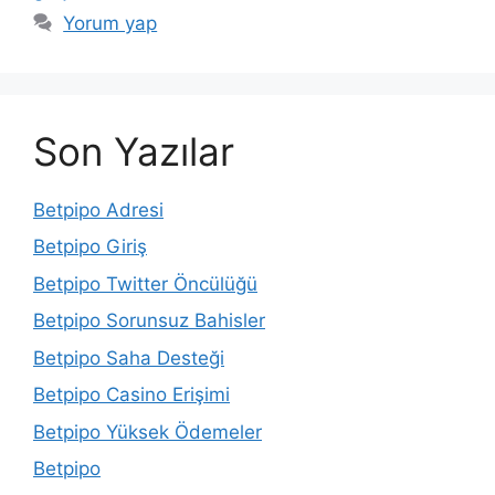
Yorum yap
Son Yazılar
Betpipo Adresi
Betpipo Giriş
Betpipo Twitter Öncülüğü
Betpipo Sorunsuz Bahisler
Betpipo Saha Desteği
Betpipo Casino Erişimi
Betpipo Yüksek Ödemeler
Betpipo