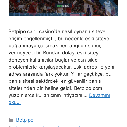
Betpipo canlı casino’da nasıl oynanır siteye
erişim engellenmiştir, bu nedenle eski siteye
bağlanmaya çalışmak herhangi bir sonuç
vermeyecektir. Bundan dolayı eski siteyi
deneyen kullanıcılar buglar ve can sıkıcı
problemlerle karşılaşacaktır. Eski adres ile yeni
adres arasında fark yoktur. Yıllar geçtikçe, bu
bahis sitesi sektördeki en güvenilir bahis
sitelerinden biri haline geldi. Betpipo.com
yüzbinlerce kullanıcının ihtiyacını …
Devamını
oku…
Kategoriler
Betpipo