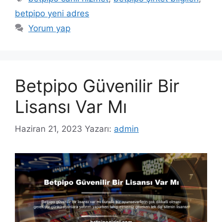
betpipo yeni adres
Yorum yap
Betpipo Güvenilir Bir
Lisansı Var Mı
Haziran 21, 2023
Yazarı:
admin