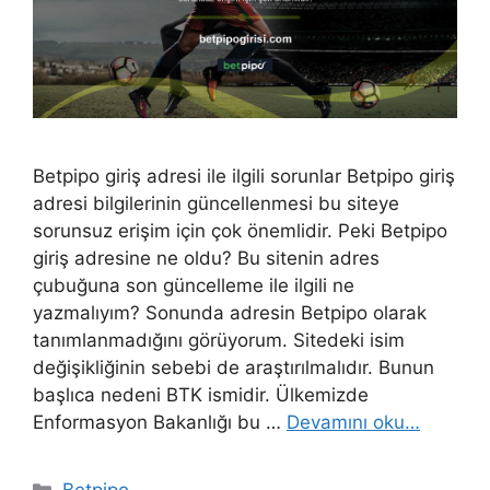
Betpipo giriş adresi ile ilgili sorunlar Betpipo giriş
adresi bilgilerinin güncellenmesi bu siteye
sorunsuz erişim için çok önemlidir. Peki Betpipo
giriş adresine ne oldu? Bu sitenin adres
çubuğuna son güncelleme ile ilgili ne
yazmalıyım? Sonunda adresin Betpipo olarak
tanımlanmadığını görüyorum. Sitedeki isim
değişikliğinin sebebi de araştırılmalıdır. Bunun
başlıca nedeni BTK ismidir. Ülkemizde
Enformasyon Bakanlığı bu …
Devamını oku…
Kategoriler