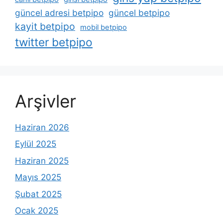
güncel adresi betpipo
güncel betpipo
kayit betpipo
mobil betpipo
twitter betpipo
Arşivler
Haziran 2026
Eylül 2025
Haziran 2025
Mayıs 2025
Şubat 2025
Ocak 2025