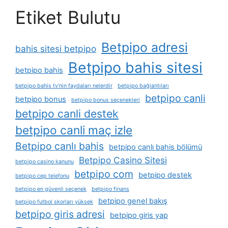
Etiket Bulutu
Betpipo adresi
bahis sitesi betpipo
Betpipo bahis sitesi
betpipo bahis
betpipo bahis tv'nin faydaları nelerdir
betpipo bağlantıları
betpipo canli
betpipo bonus
betpipo bonus seçenekleri
betpipo canli destek
betpipo canli maç izle
Betpipo canlı bahis
betpipo canlı bahis bölümü
Betpipo Casino Sitesi
betpipo casino kanunu
betpipo com
betpipo destek
betpipo cep telefonu
betpipo en güvenli seçenek
betpipo finans
betpipo genel bakış
betpipo futbol skorları yüksek
betpipo giris adresi
betpipo giris yap