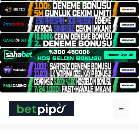
İçeriğe
atla
Menü