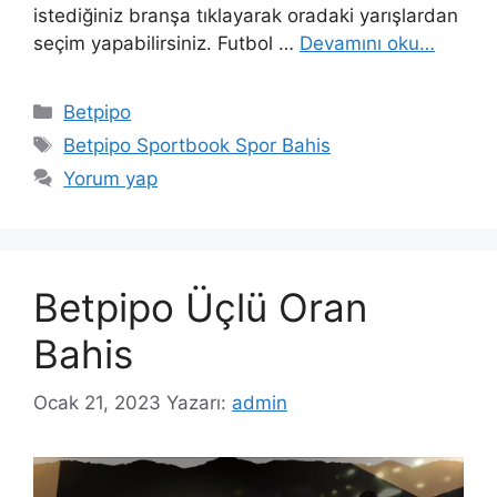
istediğiniz branşa tıklayarak oradaki yarışlardan
seçim yapabilirsiniz. Futbol …
Devamını oku…
Kategoriler
Betpipo
Etiketler
Betpipo Sportbook Spor Bahis
Yorum yap
Betpipo Üçlü Oran
Bahis
Ocak 21, 2023
Yazarı:
admin