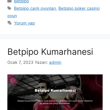
Betpipo
Etiketler
Betpipo canlı oyunları
,
Betpipo poker casino
oyun
Yorum yap
Betpipo Kumarhanesi
Ocak 7, 2023
Yazarı:
admin