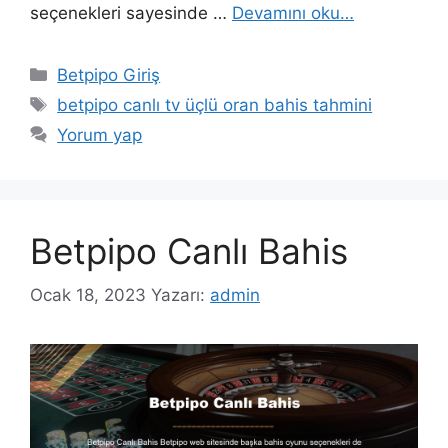
seçenekleri sayesinde …
Devamını oku…
Kategoriler
Betpipo Giriş
Etiketler
betpipo canlı tv üçlü oran bahis tahmini
Yorum yap
Betpipo Canlı Bahis
Ocak 18, 2023
Yazarı:
admin