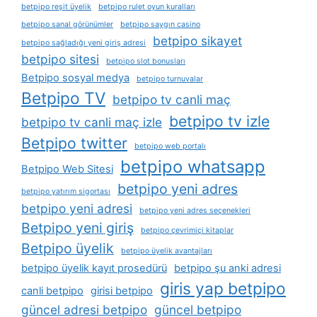
betpipo reşit üyelik
betpipo rulet oyun kuralları
betpipo sanal görünümler
betpipo saygın casino
betpipo sikayet
betpipo sağladığı yeni giriş adresi
betpipo sitesi
betpipo slot bonusları
Betpipo sosyal medya
betpipo turnuvalar
Betpipo TV
betpipo tv canli maç
betpipo tv izle
betpipo tv canli maç izle
Betpipo twitter
betpipo web portalı
betpipo whatsapp
Betpipo Web Sitesi
betpipo yeni adres
betpipo yatırım sigortası
betpipo yeni adresi
betpipo yeni adres seçenekleri
Betpipo yeni giriş
betpipo çevrimiçi kitaplar
Betpipo üyelik
betpipo üyelik avantajları
betpipo üyelik kayıt prosedürü
betpipo şu anki adresi
giris yap betpipo
canli betpipo
girisi betpipo
güncel adresi betpipo
güncel betpipo