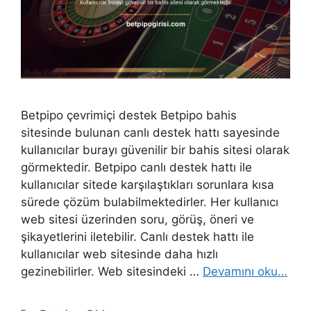
Betpipo çevrimiçi destek Betpipo bahis
sitesinde bulunan canlı destek hattı sayesinde
kullanıcılar burayı güvenilir bir bahis sitesi olarak
görmektedir. Betpipo canlı destek hattı ile
kullanıcılar sitede karşılaştıkları sorunlara kısa
sürede çözüm bulabilmektedirler. Her kullanıcı
web sitesi üzerinden soru, görüş, öneri ve
şikayetlerini iletebilir. Canlı destek hattı ile
kullanıcılar web sitesinde daha hızlı
gezinebilirler. Web sitesindeki …
Devamını oku…