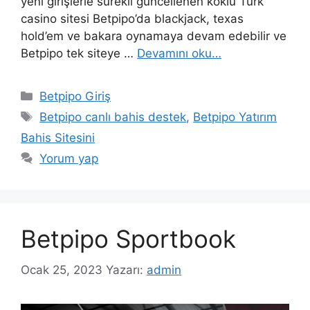
yeni girişlerle sürekli güncellenen köklü Türk
casino sitesi Betpipo’da blackjack, texas
hold’em ve bakara oynamaya devam edebilir ve
Betpipo tek siteye …
Devamını oku…
Kategoriler
Betpipo Giriş
Etiketler
Betpipo canlı bahis destek
,
Betpipo Yatırım
Bahis Sitesini
Yorum yap
Betpipo Sportbook
Ocak 25, 2023
Yazarı:
admin