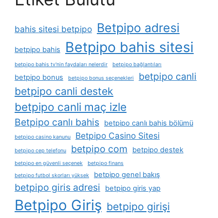
Betpipo adresi
bahis sitesi betpipo
Betpipo bahis sitesi
betpipo bahis
betpipo bahis tv'nin faydaları nelerdir
betpipo bağlantıları
betpipo canli
betpipo bonus
betpipo bonus seçenekleri
betpipo canli destek
betpipo canli maç izle
Betpipo canlı bahis
betpipo canlı bahis bölümü
Betpipo Casino Sitesi
betpipo casino kanunu
betpipo com
betpipo destek
betpipo cep telefonu
betpipo en güvenli seçenek
betpipo finans
betpipo genel bakış
betpipo futbol skorları yüksek
betpipo giris adresi
betpipo giris yap
Betpipo Giriş
betpipo girişi