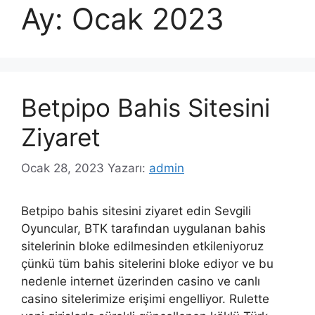
Ay:
Ocak 2023
Betpipo Bahis Sitesini
Ziyaret
Ocak 28, 2023
Yazarı:
admin
Betpipo bahis sitesini ziyaret edin Sevgili
Oyuncular, BTK tarafından uygulanan bahis
sitelerinin bloke edilmesinden etkileniyoruz
çünkü tüm bahis sitelerini bloke ediyor ve bu
nedenle internet üzerinden casino ve canlı
casino sitelerimize erişimi engelliyor. Rulette