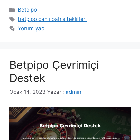
Kategoriler
Betpipo
Etiketler
betpipo canlı bahis teklifleri
Yorum yap
Betpipo Çevrimiçi
Destek
Ocak 14, 2023
Yazarı:
admin