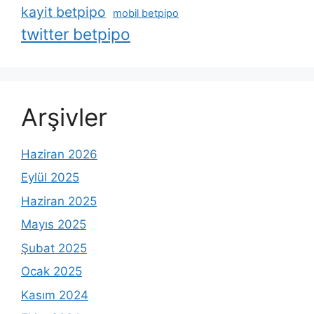
kayit betpipo
mobil betpipo
twitter betpipo
Arşivler
Haziran 2026
Eylül 2025
Haziran 2025
Mayıs 2025
Şubat 2025
Ocak 2025
Kasım 2024