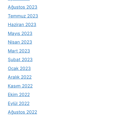
Ağustos 2023
Temmuz 2023
Haziran 2023
Mayıs 2023
Nisan 2023
Mart 2023
Şubat 2023
Ocak 2023
Aralık 2022
Kasım 2022
Ekim 2022
Eylül 2022
Ağustos 2022