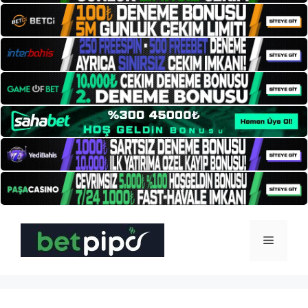
İçeriğe
atla
Menü