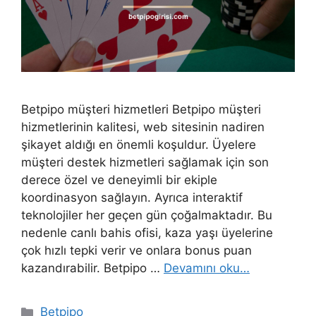
Betpipo müşteri hizmetleri Betpipo müşteri
hizmetlerinin kalitesi, web sitesinin nadiren
şikayet aldığı en önemli koşuldur. Üyelere
müşteri destek hizmetleri sağlamak için son
derece özel ve deneyimli bir ekiple
koordinasyon sağlayın. Ayrıca interaktif
teknolojiler her geçen gün çoğalmaktadır. Bu
nedenle canlı bahis ofisi, kaza yaşı üyelerine
çok hızlı tepki verir ve onlara bonus puan
kazandırabilir. Betpipo …
Devamını oku…
Kategoriler
Betpipo