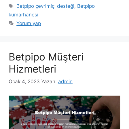
Etiketler
Betpipo çevrimiçi desteği
,
Betpipo
kumarhanesi
Yorum yap
Betpipo Müşteri
Hizmetleri
Ocak 4, 2023
Yazarı:
admin