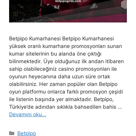
Betpipo Kumarhanesi Betpipo Kumarhanesi
yüksek oranlı kumarhane promosyonları sunan
kumar sitelerinin bu alanda öne çıktığı
bilinmektedir. Üye olduğunuz ilk andan itibaren
sahip olabileceğiniz casino promosyonları ile
oyunun heyecanına daha uzun süre ortak
olabilirsiniz. Her zaman popüler olan Betpipo
oyun platformu onlarca farklı promosyon çeşidi
ile listenin başında yer almaktadır. Betpipo,
Türkiye’de adından sıklıkla bahsedilen bahis …
Devamını oku…
Kategoriler
Betpipo