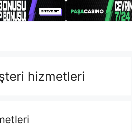
teri hizmetleri
etleri