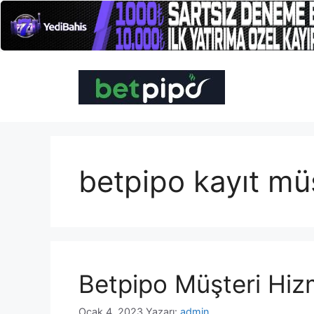
İçeriğe
atla
betpipo kayıt müş
Betpipo Müşteri Hizm
Ocak 4, 2023
Yazarı:
admin