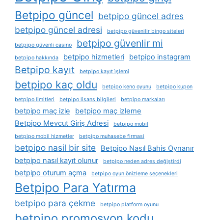
Betpipo güncel
betpipo güncel adres
betpipo güncel adresi
betpipo güvenilir bingo siteleri
betpipo güvenlir mi
betpipo güvenli casino
betpipo hizmetleri
betpipo instagram
betpipo hakkında
Betpipo kayıt
betpipo kayıt i̇şlemi
betpipo kaç oldu
betpipo keno oyunu
betpipo kupon
betpipo limitleri
betpipo lisans bilgileri
betpipo markaları
betpipo maç izle
betpipo maç izleme
Betpipo Mevcut Giriş Adresi
betpipo mobil
betpipo mobil hizmetler
betpipo muhasebe firmasi
betpipo nasil bir site
Betpipo Nasıl Bahis Oynanır
betpipo nasıl kayıt olunur
betpipo neden adres değiştirdi
betpipo oturum açma
betpipo oyun önizleme seçenekleri
Betpipo Para Yatırma
betpipo para çekme
betpipo platform oyunu
betpipo promosyon kodu