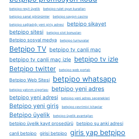
betpipo reşit üyelik
betpipo rulet oyun kuralları
betpipo sanal görünümler
betpipo saygın casino
betpipo sikayet
betpipo sağladığı yeni giriş adresi
betpipo sitesi
betpipo slot bonusları
Betpipo sosyal medya
betpipo turnuvalar
Betpipo TV
betpipo tv canli maç
betpipo tv izle
betpipo tv canli maç izle
Betpipo twitter
betpipo web portalı
betpipo whatsapp
Betpipo Web Sitesi
betpipo yeni adres
betpipo yatırım sigortası
betpipo yeni adresi
betpipo yeni adres seçenekleri
Betpipo yeni giriş
betpipo çevrimiçi kitaplar
Betpipo üyelik
betpipo üyelik avantajları
betpipo üyelik kayıt prosedürü
betpipo şu anki adresi
giris yap betpipo
canli betpipo
girisi betpipo