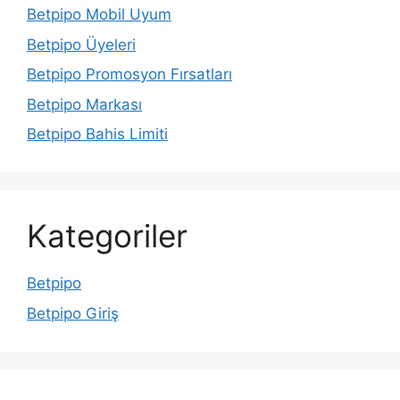
Betpipo Mobil Uyum
Betpipo Üyeleri
Betpipo Promosyon Fırsatları
Betpipo Markası
Betpipo Bahis Limiti
Kategoriler
Betpipo
Betpipo Giriş