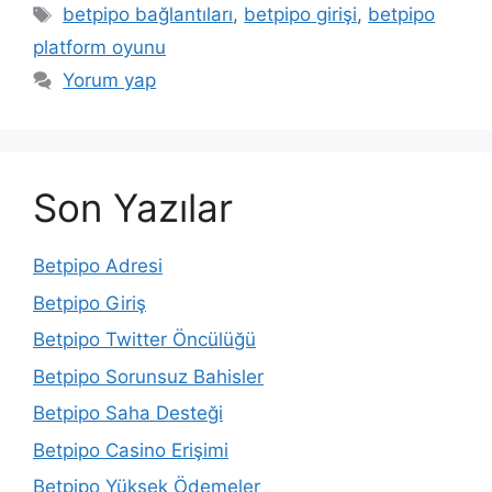
Etiketler
betpipo bağlantıları
,
betpipo girişi
,
betpipo
platform oyunu
Yorum yap
Son Yazılar
Betpipo Adresi
Betpipo Giriş
Betpipo Twitter Öncülüğü
Betpipo Sorunsuz Bahisler
Betpipo Saha Desteği
Betpipo Casino Erişimi
Betpipo Yüksek Ödemeler