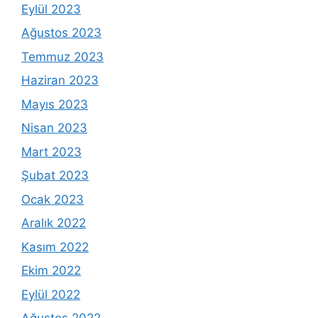
Eylül 2023
Ağustos 2023
Temmuz 2023
Haziran 2023
Mayıs 2023
Nisan 2023
Mart 2023
Şubat 2023
Ocak 2023
Aralık 2022
Kasım 2022
Ekim 2022
Eylül 2022