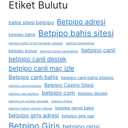
Etiket Bulutu
Betpipo adresi
bahis sitesi betpipo
Betpipo bahis sitesi
betpipo bahis
betpipo bahis tv'nin faydaları nelerdir
betpipo bağlantıları
betpipo canli
betpipo bonus
betpipo bonus seçenekleri
betpipo canli destek
betpipo canli maç izle
Betpipo canlı bahis
betpipo canlı bahis bölümü
Betpipo Casino Sitesi
betpipo casino kanunu
betpipo com
betpipo destek
betpipo cep telefonu
betpipo en güvenli seçenek
betpipo finans
betpipo genel bakış
betpipo futbol skorları yüksek
betpipo giris adresi
betpipo giris yap
Betpipo Giriş
betpipo girişi