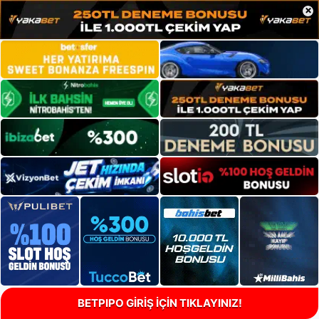
×
BETPIPO GİRİŞ İÇİN TIKLAYINIZ!