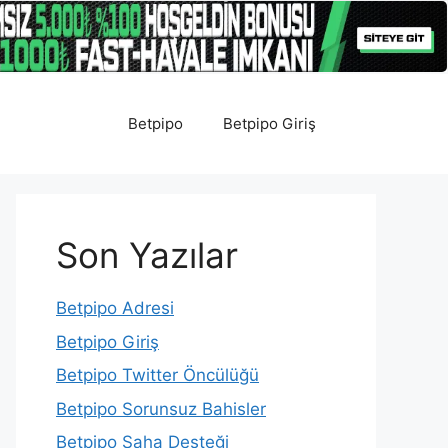
Betpipo
Betpipo Giriş
Son Yazılar
Betpipo Adresi
Betpipo Giriş
Betpipo Twitter Öncülüğü
Betpipo Sorunsuz Bahisler
Betpipo Saha Desteği