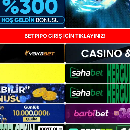
BETPIPO GİRİŞ İÇİN TIKLAYINIZ!