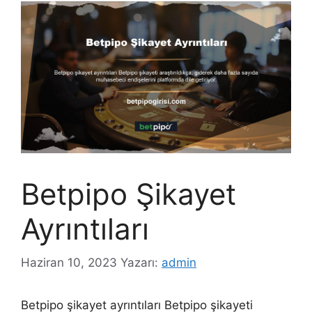
Betpipo Şikayet
Ayrıntıları
Haziran 10, 2023
Yazarı:
admin
Betpipo şikayet ayrıntıları Betpipo şikayeti