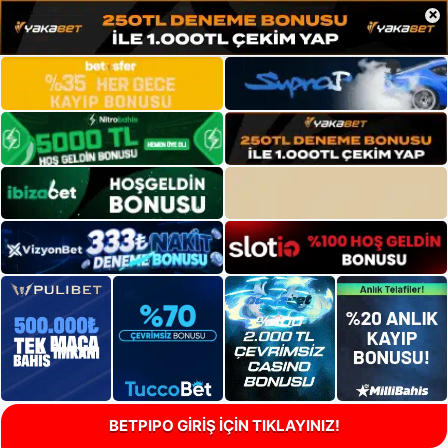
×
BETPIPO GİRİŞ İÇİN TIKLAYINIZ!