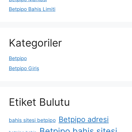
Betpipo Bahis Limiti
Kategoriler
Betpipo
Betpipo Giriş
Etiket Bulutu
Betpipo adresi
bahis sitesi betpipo
Betpipo bahis sitesi