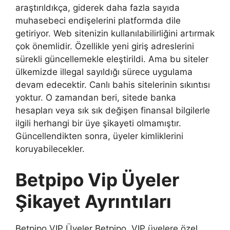
araştırıldıkça, giderek daha fazla sayıda
muhasebeci endişelerini platformda dile
getiriyor. Web sitenizin kullanılabilirliğini artırmak
çok önemlidir. Özellikle yeni giriş adreslerini
sürekli güncellemekle eleştirildi. Ama bu siteler
ülkemizde illegal sayıldığı sürece uygulama
devam edecektir. Canlı bahis sitelerinin sıkıntısı
yoktur. O zamandan beri, sitede banka
hesapları veya sık sık değişen finansal bilgilerle
ilgili herhangi bir üye şikayeti olmamıştır.
Güncellendikten sonra, üyeler kimliklerini
koruyabilecekler.
Betpipo Vip Üyeler
Şikayet Ayrıntıları
Betpipo VIP Üyeler Betpipo, VIP üyelere özel