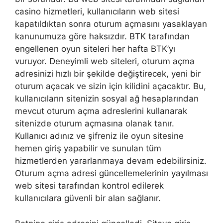
casino hizmetleri, kullanıcıların web sitesi
kapatıldıktan sonra oturum açmasını yasaklayan
kanunumuza göre haksızdır. BTK tarafından
engellenen oyun siteleri her hafta BTK’yı
vuruyor. Deneyimli web siteleri, oturum açma
adresinizi hızlı bir şekilde değiştirecek, yeni bir
oturum açacak ve sizin için kilidini açacaktır. Bu,
kullanıcıların sitenizin sosyal ağ hesaplarından
mevcut oturum açma adreslerini kullanarak
sitenizde oturum açmasına olanak tanır.
Kullanıcı adınız ve şifreniz ile oyun sitesine
hemen giriş yapabilir ve sunulan tüm
hizmetlerden yararlanmaya devam edebilirsiniz.
Oturum açma adresi güncellemelerinin yayılması
web sitesi tarafından kontrol edilerek
kullanıcılara güvenli bir alan sağlanır.