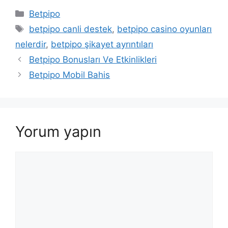
Kategoriler
Betpipo
Etiketler
betpipo canli destek
,
betpipo casino oyunları
nelerdir
,
betpipo şikayet ayrıntıları
Yazı
Betpipo Bonusları Ve Etkinlikleri
dolaşımı
Betpipo Mobil Bahis
Yorum yapın
Yorum