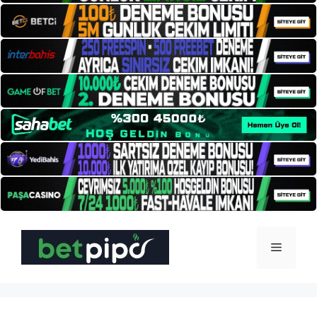
İçeriğe
atla
Menü