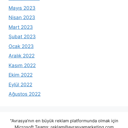
Mayıs 2023
Nisan 2023
Mart 2023
Şubat 2023
Ocak 2023
Aralık 2022
Kasım 2022
Ekim 2022
Eylül 2022
Ağustos 2022
"Avrasya'nın en büyük reklam platformunda olmak için
Microsoft Teams:
reklam@avrasyamarketing.com