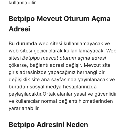
kullanılabilir.
Betpipo Mevcut Oturum Açma
Adresi
Bu durumda web sitesi kullanılamayacak ve
web sitesi geçici olarak kullanılamayacak. Web
sitesi
Betpipo mevcut oturum açma adresi
çökerse, bağlantı adresi değişir. Mevcut site
giriş adresinizde yapacağınız herhangi bir
değişiklik site ana sayfasında yayınlanacak ve
buradan sosyal medya hesaplarınızda
paylaşılacaktır.Ortak alanlar yasal ve güvenlidir
ve kullanıcılar normal bağlantı hizmetlerinden
yararlanabilir.
Betpipo Adresini Neden