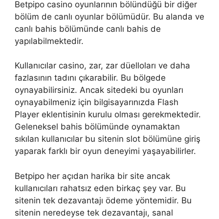
Betpipo casino oyunlarının bölündüğü bir diğer
bölüm de canlı oyunlar bölümüdür. Bu alanda ve
canlı bahis bölümünde canlı bahis de
yapılabilmektedir.
Kullanıcılar casino, zar, zar düelloları ve daha
fazlasının tadını çıkarabilir. Bu bölgede
oynayabilirsiniz. Ancak sitedeki bu oyunları
oynayabilmeniz için bilgisayarınızda Flash
Player eklentisinin kurulu olması gerekmektedir.
Geleneksel bahis bölümünde oynamaktan
sıkılan kullanıcılar bu sitenin slot bölümüne giriş
yaparak farklı bir oyun deneyimi yaşayabilirler.
Betpipo her açıdan harika bir site ancak
kullanıcıları rahatsız eden birkaç şey var. Bu
sitenin tek dezavantajı ödeme yöntemidir. Bu
sitenin neredeyse tek dezavantajı, sanal