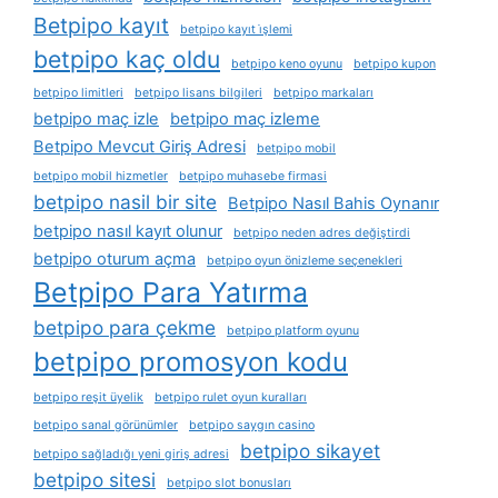
Betpipo kayıt
betpipo kayıt i̇şlemi
betpipo kaç oldu
betpipo keno oyunu
betpipo kupon
betpipo limitleri
betpipo lisans bilgileri
betpipo markaları
betpipo maç izle
betpipo maç izleme
Betpipo Mevcut Giriş Adresi
betpipo mobil
betpipo mobil hizmetler
betpipo muhasebe firmasi
betpipo nasil bir site
Betpipo Nasıl Bahis Oynanır
betpipo nasıl kayıt olunur
betpipo neden adres değiştirdi
betpipo oturum açma
betpipo oyun önizleme seçenekleri
Betpipo Para Yatırma
betpipo para çekme
betpipo platform oyunu
betpipo promosyon kodu
betpipo reşit üyelik
betpipo rulet oyun kuralları
betpipo sanal görünümler
betpipo saygın casino
betpipo sikayet
betpipo sağladığı yeni giriş adresi
betpipo sitesi
betpipo slot bonusları