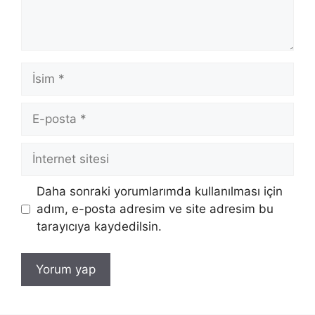
İsim
E-
posta
İnternet
sitesi
Daha sonraki yorumlarımda kullanılması için
adım, e-posta adresim ve site adresim bu
tarayıcıya kaydedilsin.