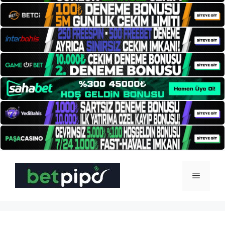
İçeriğe
atla
Menü