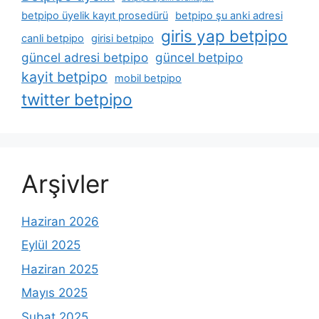
betpipo üyelik kayıt prosedürü
betpipo şu anki adresi
giris yap betpipo
canli betpipo
girisi betpipo
güncel adresi betpipo
güncel betpipo
kayit betpipo
mobil betpipo
twitter betpipo
Arşivler
Haziran 2026
Eylül 2025
Haziran 2025
Mayıs 2025
Şubat 2025