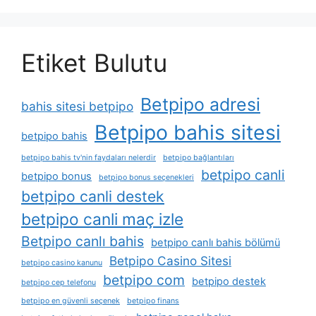
Etiket Bulutu
Betpipo adresi
bahis sitesi betpipo
Betpipo bahis sitesi
betpipo bahis
betpipo bahis tv'nin faydaları nelerdir
betpipo bağlantıları
betpipo canli
betpipo bonus
betpipo bonus seçenekleri
betpipo canli destek
betpipo canli maç izle
Betpipo canlı bahis
betpipo canlı bahis bölümü
Betpipo Casino Sitesi
betpipo casino kanunu
betpipo com
betpipo destek
betpipo cep telefonu
betpipo en güvenli seçenek
betpipo finans