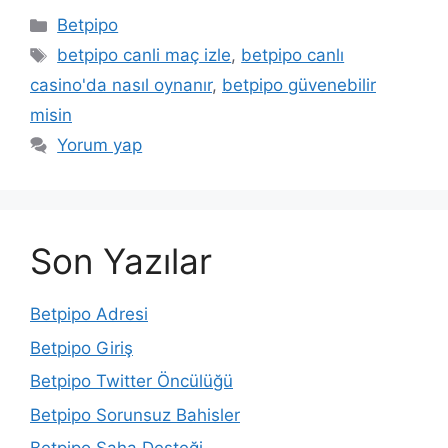
Kategoriler
Betpipo
Etiketler
betpipo canli maç izle
,
betpipo canlı
casino'da nasıl oynanır
,
betpipo güvenebilir
misin
Yorum yap
Son Yazılar
Betpipo Adresi
Betpipo Giriş
Betpipo Twitter Öncülüğü
Betpipo Sorunsuz Bahisler