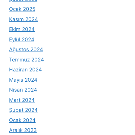
Ocak 2025
Kasım 2024
Ekim 2024
Eylül 2024
Ağustos 2024
Temmuz 2024
Haziran 2024
Mayıs 2024
Nisan 2024
Mart 2024
Şubat 2024
Ocak 2024
Aralık 2023