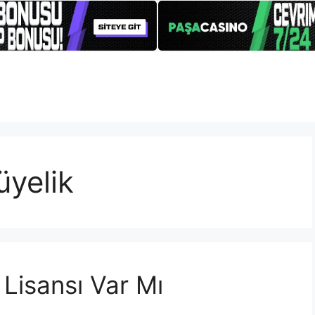
üyelik
 Lisansı Var Mı