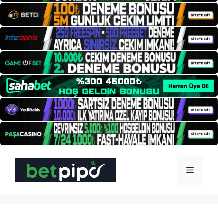
İçeriğe
atla
Menü