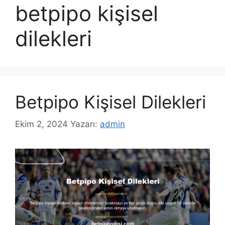
betpipo kişisel
dilekleri
Betpipo Kişisel Dilekleri
Ekim 2, 2024
Yazarı:
admin