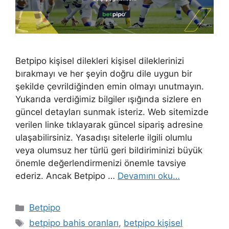
Betpipo kişisel dilekleri kişisel dileklerinizi
bırakmayı ve her şeyin doğru dile uygun bir
şekilde çevrildiğinden emin olmayı unutmayın.
Yukarıda verdiğimiz bilgiler ışığında sizlere en
güncel detayları sunmak isteriz. Web sitemizde
verilen linke tıklayarak güncel sipariş adresine
ulaşabilirsiniz. Yasadışı sitelerle ilgili olumlu
veya olumsuz her türlü geri bildiriminizi büyük
önemle değerlendirmenizi önemle tavsiye
ederiz. Ancak Betpipo …
Devamını oku…
Kategoriler
Betpipo
Etiketler
betpipo bahis oranları
,
betpipo kişisel