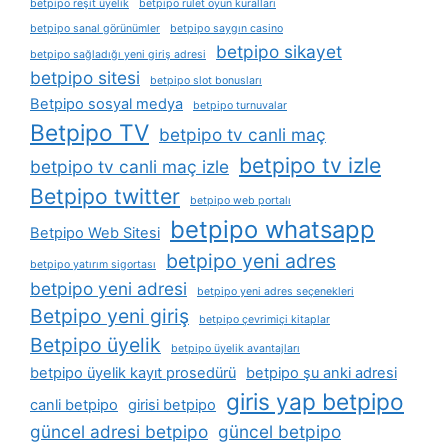
betpipo reşit üyelik
betpipo rulet oyun kuralları
betpipo sanal görünümler
betpipo saygın casino
betpipo sikayet
betpipo sağladığı yeni giriş adresi
betpipo sitesi
betpipo slot bonusları
Betpipo sosyal medya
betpipo turnuvalar
Betpipo TV
betpipo tv canli maç
betpipo tv izle
betpipo tv canli maç izle
Betpipo twitter
betpipo web portalı
betpipo whatsapp
Betpipo Web Sitesi
betpipo yeni adres
betpipo yatırım sigortası
betpipo yeni adresi
betpipo yeni adres seçenekleri
Betpipo yeni giriş
betpipo çevrimiçi kitaplar
Betpipo üyelik
betpipo üyelik avantajları
betpipo üyelik kayıt prosedürü
betpipo şu anki adresi
giris yap betpipo
canli betpipo
girisi betpipo
güncel adresi betpipo
güncel betpipo