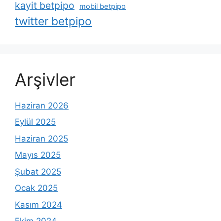
kayit betpipo
mobil betpipo
twitter betpipo
Arşivler
Haziran 2026
Eylül 2025
Haziran 2025
Mayıs 2025
Şubat 2025
Ocak 2025
Kasım 2024