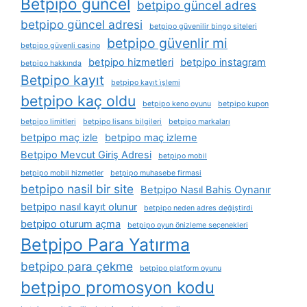
Betpipo güncel
betpipo güncel adres
betpipo güncel adresi
betpipo güvenilir bingo siteleri
betpipo güvenlir mi
betpipo güvenli casino
betpipo hizmetleri
betpipo instagram
betpipo hakkında
Betpipo kayıt
betpipo kayıt i̇şlemi
betpipo kaç oldu
betpipo keno oyunu
betpipo kupon
betpipo limitleri
betpipo lisans bilgileri
betpipo markaları
betpipo maç izle
betpipo maç izleme
Betpipo Mevcut Giriş Adresi
betpipo mobil
betpipo mobil hizmetler
betpipo muhasebe firmasi
betpipo nasil bir site
Betpipo Nasıl Bahis Oynanır
betpipo nasıl kayıt olunur
betpipo neden adres değiştirdi
betpipo oturum açma
betpipo oyun önizleme seçenekleri
Betpipo Para Yatırma
betpipo para çekme
betpipo platform oyunu
betpipo promosyon kodu