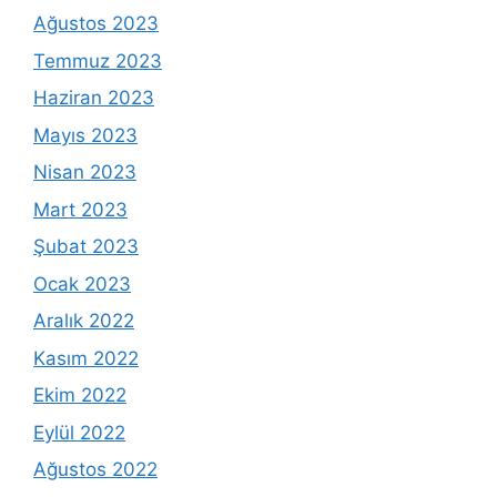
Ağustos 2023
Temmuz 2023
Haziran 2023
Mayıs 2023
Nisan 2023
Mart 2023
Şubat 2023
Ocak 2023
Aralık 2022
Kasım 2022
Ekim 2022
Eylül 2022
Ağustos 2022