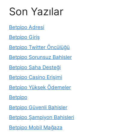
Son Yazılar
Betpipo Adresi
Betpipo Giriş
Betpipo Twitter Öncülüğü
Betpipo Sorunsuz Bahisler
Betpipo Saha Desteği
Betpipo Casino Erişimi
Betpipo Yüksek Ödemeler
Betpipo
Betpipo Güvenli Bahisler
Betpipo Şampiyon Bahisleri
Betpipo Mobil Mağaza