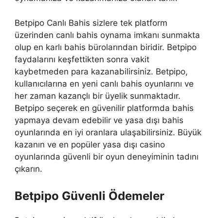
Betpipo Canlı Bahis sizlere tek platform
üzerinden canlı bahis oynama imkanı sunmakta
olup en karlı bahis bürolarından biridir. Betpipo
faydalarını keşfettikten sonra vakit
kaybetmeden para kazanabilirsiniz. Betpipo,
kullanıcılarına en yeni canlı bahis oyunlarını ve
her zaman kazançlı bir üyelik sunmaktadır.
Betpipo seçerek en güvenilir platformda bahis
yapmaya devam edebilir ve yasa dışı bahis
oyunlarında en iyi oranlara ulaşabilirsiniz. Büyük
kazanın ve en popüler yasa dışı casino
oyunlarında güvenli bir oyun deneyiminin tadını
çıkarın.
Betpipo Güvenli Ödemeler