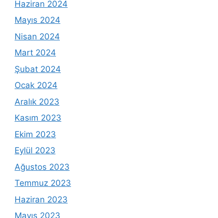
Haziran 2024
Mayıs 2024
Nisan 2024
Mart 2024
Şubat 2024
Ocak 2024
Aralık 2023
Kasım 2023
Ekim 2023
Eylül 2023
Ağustos 2023
Temmuz 2023
Haziran 2023
Mayıs 2023