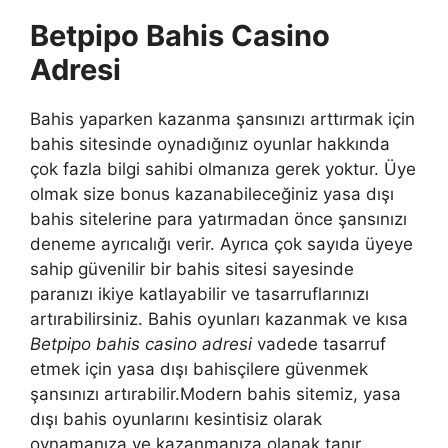
Betpipo Bahis Casino
Adresi
Bahis yaparken kazanma şansınızı arttırmak için
bahis sitesinde oynadığınız oyunlar hakkında
çok fazla bilgi sahibi olmanıza gerek yoktur. Üye
olmak size bonus kazanabileceğiniz yasa dışı
bahis sitelerine para yatırmadan önce şansınızı
deneme ayrıcalığı verir. Ayrıca çok sayıda üyeye
sahip güvenilir bir bahis sitesi sayesinde
paranızı ikiye katlayabilir ve tasarruflarınızı
artırabilirsiniz. Bahis oyunları kazanmak ve kısa
Betpipo bahis casino adresi
vadede tasarruf
etmek için yasa dışı bahisçilere güvenmek
şansınızı artırabilir.Modern bahis sitemiz, yasa
dışı bahis oyunlarını kesintisiz olarak
oynamanıza ve kazanmanıza olanak tanır.