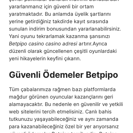
yararlanmanız için güvenli bir ortam
yaratmaktadır. Bu anlamda üyelik şartlarını
yerine getirdiğiniz takdirde kayıt sırasında
sunulan indirim bonusundan yararlanabilirsiniz.
Yani oyunu tekrarlamak kazanma şansınızı
Betpipo casino casino adresi
artırır.Ayrıca
düzenli olarak güncellenen çeşitli oyunlardaki
yeni hikayelerin keyfini çıkarın.
Güvenli Ödemeler Betpipo
Tüm çabalarımıza rağmen bazı platformlarda
mağdur görünen oyuncular kazançlarını geri
alamayacaktır. Bu nedenle en güvenilir ve yetkili
web sitelerini tercih etmelisiniz. Canlı bahis
tutkunuzu yaşayabileceğiniz ve aynı zamanda
para kazanabileceğiniz özel bir yer arıyorsanız