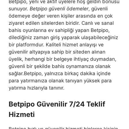
Betpipo, yeni ve aktif üyelere hoş geldin bonusu
sunuyor.
Betpipo güvenli ödemeler
, güvenli
ödemeye değer veren kişiler arasında en çok
ziyaret edilen sitelerden biridir. Canlı ve sanal
bahis oyunlarına ev sahipliği yapan Betpipo,
dilediğiniz zaman giriş yaparak ulaşabileceğiniz
bir platformdur. Kaliteli hizmet anlayışı ve
güvenilir altyapıya sahip bir siteden alınan
üyelik, herhangi bir belgeye ihtiyaç duymadan,
güvenli bir şekilde bahis oynamanıza olanak
sağlar.Betpipo, yalnızca birkaç dakika içinde
para yatırmanıza olanak tanıyan yüksek para
yatırma hızlarıyla tanınır.
Betpipo Güvenilir 7/24 Teklif
Hizmeti
Betpipo hızlı ve güvenilir hizmeti binlerce kişinin