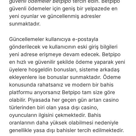
güvenli ödemeler Betpipo
tercih edin. Betpipo
güvenli ödemeler için geniş bir yelpazede en
yeni oyunlar ve güncellenmiş adresler
sunmaktadır.
Güncellemeler kullanıcıya e-postayla
gönderilecek ve kullanıcının eski giriş bilgileri
yeni adrese erişmeye devam edecek. Betpipo
en hızlı ve güvenilir şekilde ödeme yaparak yeni
üyelere hoşgeldin bonusları, sisteme arkadaş
ekleyenlere ise bonuslar sunmaktadır. Ödeme
konusunda rahatsanız ve modern bir bahis
platformu arıyorsanız Betpipo tam size göre
olabilir. Piyasada her geçen gün artan casino
türlerinden biri olan yasa dışı casino,
oyuncuların ilgisini çekmektedir. Bahis
oranlarının daha yüksek olabilmesi nedeniyle
genellikle yasa dışı bahisler tercih edilmektedir.