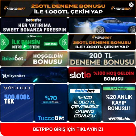
×
BETPIPO GİRİŞ İÇİN TIKLAYINIZ!