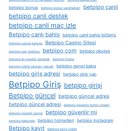
betpipo canli
betpipo bonus
betpipo bonus seçenekleri
betpipo canli destek
betpipo canli maç izle
Betpipo canlı bahis
betpipo canlı bahis bölümü
Betpipo Casino Sitesi
betpipo casino kanunu
betpipo com
betpipo destek
betpipo cep telefonu
betpipo en güvenli seçenek
betpipo finans
betpipo genel bakış
betpipo futbol skorları yüksek
betpipo giris adresi
betpipo giris yap
Betpipo Giriş
betpipo girişi
Betpipo güncel
betpipo güncel adres
betpipo güncel adresi
betpipo güvenilir bingo siteleri
betpipo güvenlir mi
betpipo güvenli casino
betpipo hizmetleri
betpipo instagram
betpipo hakkında
Betpipo kayıt
betpipo kayıt i̇şlemi