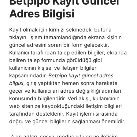
Betpipo Kayıt Güncel
Adres Bilgisi
Kayıt olmak için kırmızı sekmedeki butona
tıklayın. İşlem tamamlandığında ekrana kişinin
güncel adresini soran bir form gelecektir.
Kullanıcı tarafından talep edilen bilgiler, ekranda
beliren talep formunda görüldüğü gibi
kullanıcının kişisel ve iletişim bilgileri
kapsamındadır.
Betpipo kayıt güncel adres
bilgisi
, giriş yaptıktan hemen sonra harekete
geçer ve kullanıcıları adres değişikliği adımları
konusunda bilgilendirir. Veri akışı, kullanıcının
web sitenize kaydolduğundaki iletişim bilgileri
tarafından desteklenir. Kayıt işlemi sırasında
doğru ve güncel bilgilerin sağlanması önemlidir.
Alan adları, sosyal medya siteleri ve iletişim