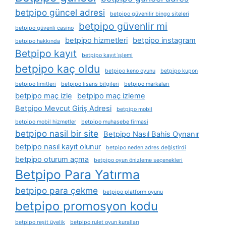
betpipo güncel adresi
betpipo güvenilir bingo siteleri
betpipo güvenlir mi
betpipo güvenli casino
betpipo hizmetleri
betpipo instagram
betpipo hakkında
Betpipo kayıt
betpipo kayıt i̇şlemi
betpipo kaç oldu
betpipo keno oyunu
betpipo kupon
betpipo limitleri
betpipo lisans bilgileri
betpipo markaları
betpipo maç izle
betpipo maç izleme
Betpipo Mevcut Giriş Adresi
betpipo mobil
betpipo mobil hizmetler
betpipo muhasebe firmasi
betpipo nasil bir site
Betpipo Nasıl Bahis Oynanır
betpipo nasıl kayıt olunur
betpipo neden adres değiştirdi
betpipo oturum açma
betpipo oyun önizleme seçenekleri
Betpipo Para Yatırma
betpipo para çekme
betpipo platform oyunu
betpipo promosyon kodu
betpipo reşit üyelik
betpipo rulet oyun kuralları