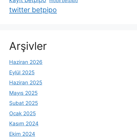
kayit betpipo
mobil betpipo
twitter betpipo
Arşivler
Haziran 2026
Eylül 2025
Haziran 2025
Mayıs 2025
Şubat 2025
Ocak 2025
Kasım 2024
Ekim 2024