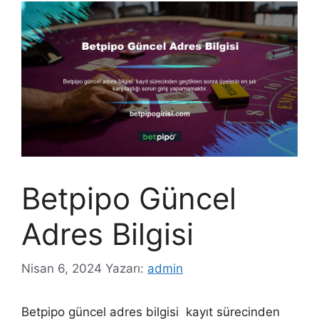
Betpipo Güncel
Adres Bilgisi
Nisan 6, 2024
Yazarı:
admin
Betpipo güncel adres bilgisi kayıt sürecinden