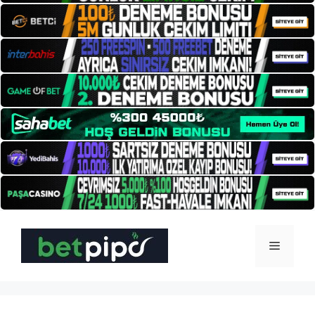
İçeriğe
atla
Menü