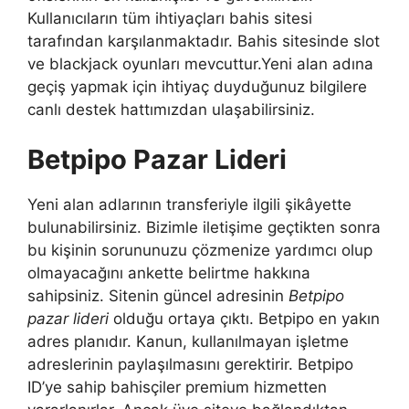
Kullanıcıların tüm ihtiyaçları bahis sitesi
tarafından karşılanmaktadır. Bahis sitesinde slot
ve blackjack oyunları mevcuttur.Yeni alan adına
geçiş yapmak için ihtiyaç duyduğunuz bilgilere
canlı destek hattımızdan ulaşabilirsiniz.
Betpipo Pazar Lideri
Yeni alan adlarının transferiyle ilgili şikâyette
bulunabilirsiniz. Bizimle iletişime geçtikten sonra
bu kişinin sorununuzu çözmenize yardımcı olup
olmayacağını ankette belirtme hakkına
sahipsiniz. Sitenin güncel adresinin
Betpipo
pazar lideri
olduğu ortaya çıktı. Betpipo en yakın
adres planıdır. Kanun, kullanılmayan işletme
adreslerinin paylaşılmasını gerektirir. Betpipo
ID’ye sahip bahisçiler premium hizmetten