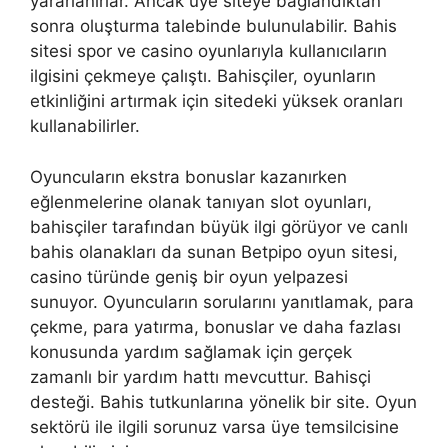
yararlanırlar. Ancak üye siteye bağlandıktan
sonra oluşturma talebinde bulunulabilir. Bahis
sitesi spor ve casino oyunlarıyla kullanıcıların
ilgisini çekmeye çalıştı. Bahisçiler, oyunların
etkinliğini artırmak için sitedeki yüksek oranları
kullanabilirler.
Oyuncuların ekstra bonuslar kazanırken
eğlenmelerine olanak tanıyan slot oyunları,
bahisçiler tarafından büyük ilgi görüyor ve canlı
bahis olanakları da sunan Betpipo oyun sitesi,
casino türünde geniş bir oyun yelpazesi
sunuyor. Oyuncuların sorularını yanıtlamak, para
çekme, para yatırma, bonuslar ve daha fazlası
konusunda yardım sağlamak için gerçek
zamanlı bir yardım hattı mevcuttur. Bahisçi
desteği. Bahis tutkunlarına yönelik bir site. Oyun
sektörü ile ilgili sorunuz varsa üye temsilcisine