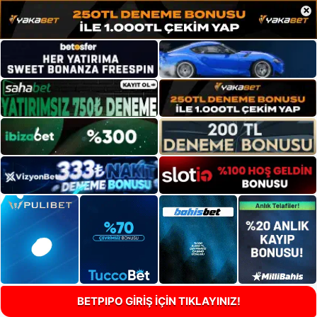
×
BETPIPO GİRİŞ İÇİN TIKLAYINIZ!