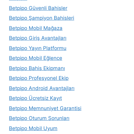
Betpipo Güvenli Bahisler
Betpipo Şampiyon Bahisleri
Betpipo Mobil Mağaza
Betpipo Giriş Avantajları
Betpipo Yayın Platformu
Betpipo Mobil Eğlence
Betpipo Bahis Ekipmanı
Betpipo Profesyonel Ekip
Betpipo Android Avantajları
Betpipo Ücretsiz Kayıt
Betpipo Memnuniyet Garantisi
Betpipo Oturum Sorunları
Betpipo Mobil Uyum