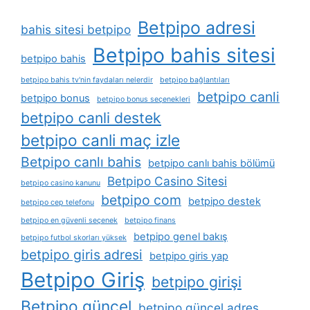
Betpipo adresi
bahis sitesi betpipo
Betpipo bahis sitesi
betpipo bahis
betpipo bahis tv'nin faydaları nelerdir
betpipo bağlantıları
betpipo canli
betpipo bonus
betpipo bonus seçenekleri
betpipo canli destek
betpipo canli maç izle
Betpipo canlı bahis
betpipo canlı bahis bölümü
Betpipo Casino Sitesi
betpipo casino kanunu
betpipo com
betpipo destek
betpipo cep telefonu
betpipo en güvenli seçenek
betpipo finans
betpipo genel bakış
betpipo futbol skorları yüksek
betpipo giris adresi
betpipo giris yap
Betpipo Giriş
betpipo girişi
Betpipo güncel
betpipo güncel adres