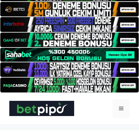
İçeriğe
atla
Menü