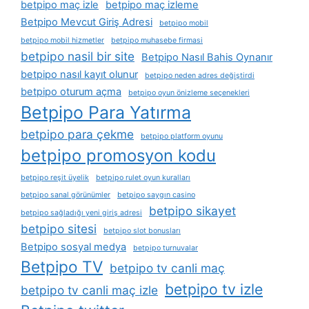
betpipo maç izle
betpipo maç izleme
Betpipo Mevcut Giriş Adresi
betpipo mobil
betpipo mobil hizmetler
betpipo muhasebe firmasi
betpipo nasil bir site
Betpipo Nasıl Bahis Oynanır
betpipo nasıl kayıt olunur
betpipo neden adres değiştirdi
betpipo oturum açma
betpipo oyun önizleme seçenekleri
Betpipo Para Yatırma
betpipo para çekme
betpipo platform oyunu
betpipo promosyon kodu
betpipo reşit üyelik
betpipo rulet oyun kuralları
betpipo sanal görünümler
betpipo saygın casino
betpipo sikayet
betpipo sağladığı yeni giriş adresi
betpipo sitesi
betpipo slot bonusları
Betpipo sosyal medya
betpipo turnuvalar
Betpipo TV
betpipo tv canli maç
betpipo tv izle
betpipo tv canli maç izle