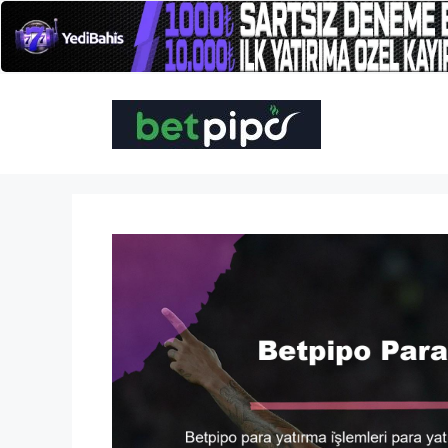
İçeriğe
atla