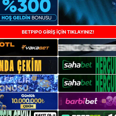
BETPIPO GİRİŞ İÇİN TIKLAYINIZ!