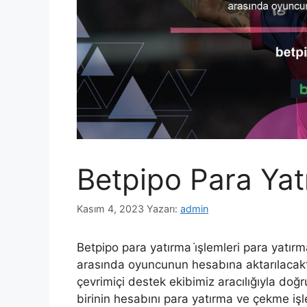
Betpipo Para Yat
Kasım 4, 2023
Yazarı:
admin
Betpipo para yatırma i̇şlemleri para yatırm
arasında oyuncunun hesabına aktarılacaktı
çevrimiçi destek ekibimiz aracılığıyla doğ
birinin hesabını para yatırma ve çekme işle