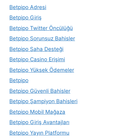
Betpipo Adresi
Betpipo Giriş
Betpipo Twitter Öncülüğü
Betpipo Sorunsuz Bahisler
Betpipo Saha Desteği
Betpipo Casino Erişimi
Betpipo Yüksek Ödemeler
Betpipo
Betpipo Güvenli Bahisler
Betpipo Şampiyon Bahisleri
Betpipo Mobil Mağaza
Betpipo Giriş Avantajları
Betpipo Yayın Platformu