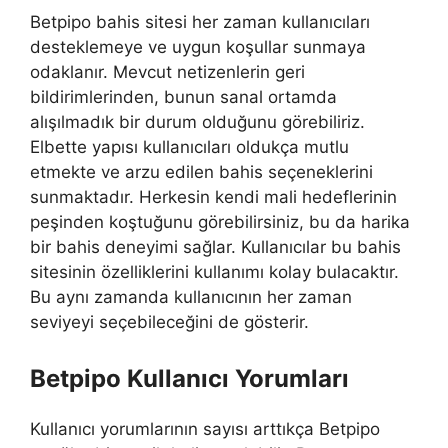
Betpipo bahis sitesi her zaman kullanıcıları
desteklemeye ve uygun koşullar sunmaya
odaklanır. Mevcut netizenlerin geri
bildirimlerinden, bunun sanal ortamda
alışılmadık bir durum olduğunu görebiliriz.
Elbette yapısı kullanıcıları oldukça mutlu
etmekte ve arzu edilen bahis seçeneklerini
sunmaktadır. Herkesin kendi mali hedeflerinin
peşinden koştuğunu görebilirsiniz, bu da harika
bir bahis deneyimi sağlar. Kullanıcılar bu bahis
sitesinin özelliklerini kullanımı kolay bulacaktır.
Bu aynı zamanda kullanıcının her zaman
seviyeyi seçebileceğini de gösterir.
Betpipo Kullanıcı Yorumları
Kullanıcı yorumlarının sayısı arttıkça Betpipo