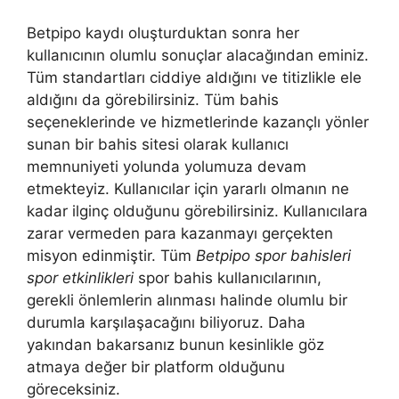
Betpipo kaydı oluşturduktan sonra her
kullanıcının olumlu sonuçlar alacağından eminiz.
Tüm standartları ciddiye aldığını ve titizlikle ele
aldığını da görebilirsiniz. Tüm bahis
seçeneklerinde ve hizmetlerinde kazançlı yönler
sunan bir bahis sitesi olarak kullanıcı
memnuniyeti yolunda yolumuza devam
etmekteyiz. Kullanıcılar için yararlı olmanın ne
kadar ilginç olduğunu görebilirsiniz. Kullanıcılara
zarar vermeden para kazanmayı gerçekten
misyon edinmiştir. Tüm
Betpipo spor bahisleri
spor etkinlikleri
spor bahis kullanıcılarının,
gerekli önlemlerin alınması halinde olumlu bir
durumla karşılaşacağını biliyoruz. Daha
yakından bakarsanız bunun kesinlikle göz
atmaya değer bir platform olduğunu
göreceksiniz.