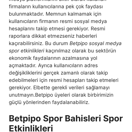
firmaların kullanıcılarına pek çok faydası
bulunmaktadır. Memnun kalmamak için
kullanıcıların firmanın resmi sosyal medya
hesaplarını takip etmesi gerekiyor. Resmi
raporlara dikkat etmezseniz haberleri
kaçırabilirsiniz. Bu durum
Betpipo sosyal medya
spor etkinlikleri
kaçınılmaz olarak bu sektörün
ekonomik faydalarının azalmasına yol
açmaktadır. Ayrıca kullanıcıların adres
değişikliklerini gerçek zamanlı olarak takip
edebilmeleri için resmi hesapları takip etmeleri
gerekiyor. Elbette gerekli verileri sağlamayı
unutmayın.Betpipo üyeleri olarak birbirimizin
güçlü yönlerinden faydalanabiliriz.
Betpipo Spor Bahisleri Spor
Etkinlikleri