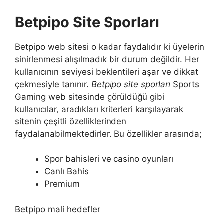
Betpipo Site Sporları
Betpipo web sitesi o kadar faydalıdır ki üyelerin
sinirlenmesi alışılmadık bir durum değildir. Her
kullanıcının seviyesi beklentileri aşar ve dikkat
çekmesiyle tanınır.
Betpipo site sporları
Sports
Gaming web sitesinde görüldüğü gibi
kullanıcılar, aradıkları kriterleri karşılayarak
sitenin çeşitli özelliklerinden
faydalanabilmektedirler. Bu özellikler arasında;
Spor bahisleri ve casino oyunları
Canlı Bahis
Premium
Betpipo mali hedefler