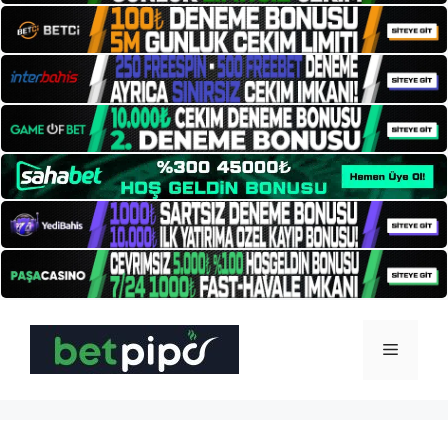
İçeriğe
atla
Menü