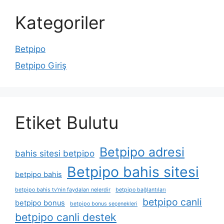
Kategoriler
Betpipo
Betpipo Giriş
Etiket Bulutu
Betpipo adresi
bahis sitesi betpipo
Betpipo bahis sitesi
betpipo bahis
betpipo bahis tv'nin faydaları nelerdir
betpipo bağlantıları
betpipo canli
betpipo bonus
betpipo bonus seçenekleri
betpipo canli destek