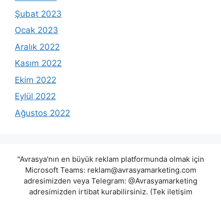
Şubat 2023
Ocak 2023
Aralık 2022
Kasım 2022
Ekim 2022
Eylül 2022
Ağustos 2022
"Avrasya'nın en büyük reklam platformunda olmak için
Microsoft Teams:
reklam@avrasyamarketing.com
adresimizden veya Telegram: @Avrasyamarketing
adresimizden irtibat kurabilirsiniz. (Tek iletişim
adreslerimiz teams / telegram ve mail adresimizdir.
Harici hiçbir iletişim adresimiz bulunmamaktadır.