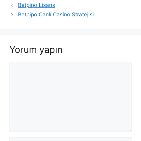
Yazı
Betpipo Lisans
dolaşımı
Betpipo Canlı Casino Stratejisi
Yorum yapın
Yorum
İsim