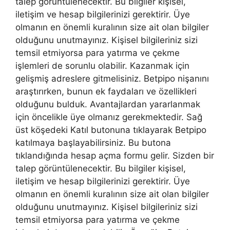
talep görüntülenecektir. Bu bilgiler kişisel,
iletişim ve hesap bilgilerinizi gerektirir. Üye
olmanın en önemli kuralının size ait olan bilgiler
olduğunu unutmayınız. Kişisel bilgileriniz sizi
temsil etmiyorsa para yatırma ve çekme
işlemleri de sorunlu olabilir. Kazanmak için
gelişmiş adreslere gitmelisiniz. Betpipo nişanını
araştırırken, bunun ek faydaları ve özellikleri
olduğunu bulduk. Avantajlardan yararlanmak
için öncelikle üye olmanız gerekmektedir. Sağ
üst köşedeki Katıl butonuna tıklayarak Betpipo
katılmaya başlayabilirsiniz. Bu butona
tıklandığında hesap açma formu gelir. Sizden bir
talep görüntülenecektir. Bu bilgiler kişisel,
iletişim ve hesap bilgilerinizi gerektirir. Üye
olmanın en önemli kuralının size ait olan bilgiler
olduğunu unutmayınız. Kişisel bilgileriniz sizi
temsil etmiyorsa para yatırma ve çekme