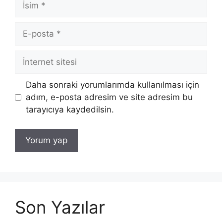
E-
posta
İnternet
sitesi
Daha sonraki yorumlarımda kullanılması için
adım, e-posta adresim ve site adresim bu
tarayıcıya kaydedilsin.
Son Yazılar