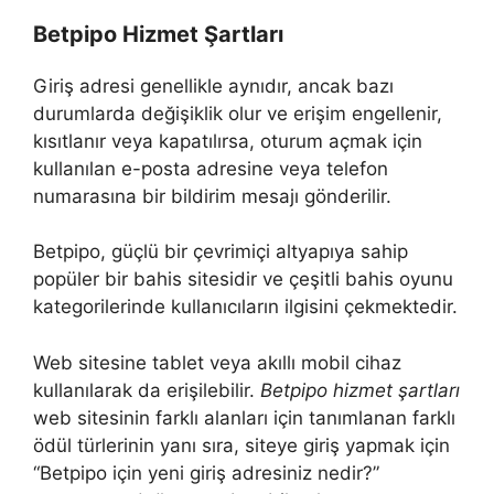
Betpipo Hizmet Şartları
Giriş adresi genellikle aynıdır, ancak bazı
durumlarda değişiklik olur ve erişim engellenir,
kısıtlanır veya kapatılırsa, oturum açmak için
kullanılan e-posta adresine veya telefon
numarasına bir bildirim mesajı gönderilir.
Betpipo, güçlü bir çevrimiçi altyapıya sahip
popüler bir bahis sitesidir ve çeşitli bahis oyunu
kategorilerinde kullanıcıların ilgisini çekmektedir.
Web sitesine tablet veya akıllı mobil cihaz
kullanılarak da erişilebilir.
Betpipo hizmet şartları
web sitesinin farklı alanları için tanımlanan farklı
ödül türlerinin yanı sıra, siteye giriş yapmak için
“Betpipo için yeni giriş adresiniz nedir?”