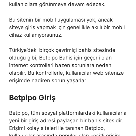
kullanıcılara görünmeye devam edecek.
Bu sitenin bir mobil uygulaması yok, ancak
siteye giriş yapmak için genellikle akıllı bir mobil
cihaz kullanıyorsunuz.
Türkiye’deki birçok çevrimiçi bahis sitesinde
olduğu gibi, Betpipo Bahis için geçerli olan
internet kontrolleri bazen sorunlara neden
olabilir. Bu kontrollerle, kullanıcılar web sitenize
erişimde nadiren sorun yaşarlar.
Betpipo Giriş
Betpipo, tüm sosyal platformlardaki kullanıcılarla
yeni bir giriş adresi paylaşan bir bahis sitesidir.
Erişimi kolay siteleri ile tanınan Betpipo,
kullanıcılar arasında popüler olan çeşitli erişim