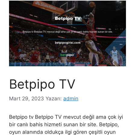
Betpipo TV
Mart 29, 2023
Yazarı:
admin
Betpipo tv Betpipo TV mevcut değil ama çok iyi
bir canlı bahis hizmeti sunan bir site. Betpipo,
oyun alanında oldukça ilgi gören çeşitli oyun