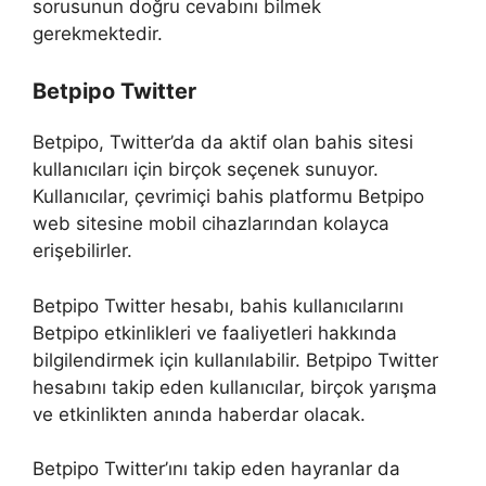
sorusunun doğru cevabını bilmek
gerekmektedir.
Betpipo Twitter
Betpipo, Twitter’da da aktif olan bahis sitesi
kullanıcıları için birçok seçenek sunuyor.
Kullanıcılar, çevrimiçi bahis platformu Betpipo
web sitesine mobil cihazlarından kolayca
erişebilirler.
Betpipo Twitter hesabı, bahis kullanıcılarını
Betpipo etkinlikleri ve faaliyetleri hakkında
bilgilendirmek için kullanılabilir. Betpipo Twitter
hesabını takip eden kullanıcılar, birçok yarışma
ve etkinlikten anında haberdar olacak.
Betpipo Twitter’ını takip eden hayranlar da