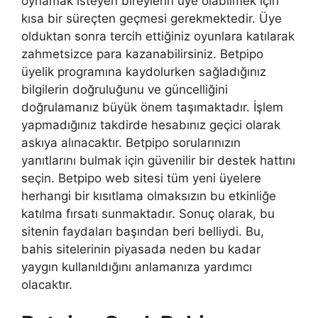
oynamak isteyen bireylerin üye olabilmek için
kısa bir süreçten geçmesi gerekmektedir. Üye
olduktan sonra tercih ettiğiniz oyunlara katılarak
zahmetsizce para kazanabilirsiniz. Betpipo
üyelik programına kaydolurken sağladığınız
bilgilerin doğruluğunu ve güncelliğini
doğrulamanız büyük önem taşımaktadır. İşlem
yapmadığınız takdirde hesabınız geçici olarak
askıya alınacaktır. Betpipo sorularınızın
yanıtlarını bulmak için güvenilir bir destek hattını
seçin. Betpipo web sitesi tüm yeni üyelere
herhangi bir kısıtlama olmaksızın bu etkinliğe
katılma fırsatı sunmaktadır. Sonuç olarak, bu
sitenin faydaları başından beri belliydi. Bu,
bahis sitelerinin piyasada neden bu kadar
yaygın kullanıldığını anlamanıza yardımcı
olacaktır.