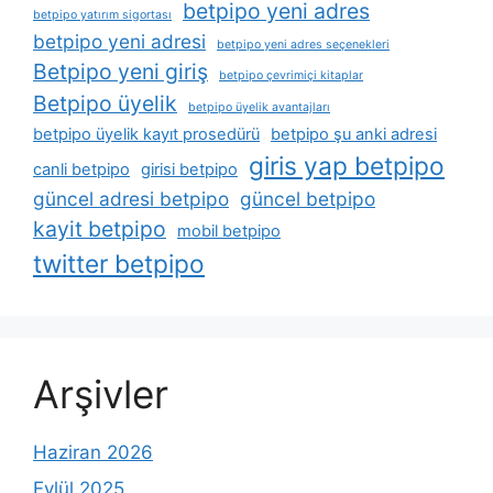
betpipo yeni adres
betpipo yatırım sigortası
betpipo yeni adresi
betpipo yeni adres seçenekleri
Betpipo yeni giriş
betpipo çevrimiçi kitaplar
Betpipo üyelik
betpipo üyelik avantajları
betpipo üyelik kayıt prosedürü
betpipo şu anki adresi
giris yap betpipo
canli betpipo
girisi betpipo
güncel adresi betpipo
güncel betpipo
kayit betpipo
mobil betpipo
twitter betpipo
Arşivler
Haziran 2026
Eylül 2025