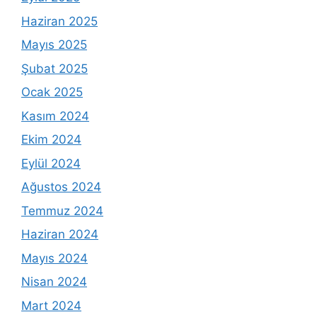
Haziran 2025
Mayıs 2025
Şubat 2025
Ocak 2025
Kasım 2024
Ekim 2024
Eylül 2024
Ağustos 2024
Temmuz 2024
Haziran 2024
Mayıs 2024
Nisan 2024
Mart 2024