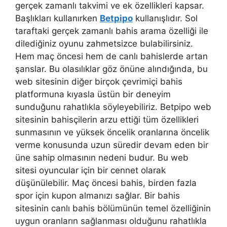
gerçek zamanlı takvimi ve ek özellikleri kapsar.
Başlıkları kullanırken
Betpipo
kullanışlıdır. Sol
taraftaki gerçek zamanlı bahis arama özelliği ile
dilediğiniz oyunu zahmetsizce bulabilirsiniz.
Hem maç öncesi hem de canlı bahislerde artan
şanslar. Bu olasılıklar göz önüne alındığında, bu
web sitesinin diğer birçok çevrimiçi bahis
platformuna kıyasla üstün bir deneyim
sunduğunu rahatlıkla söyleyebiliriz. Betpipo web
sitesinin bahisçilerin arzu ettiği tüm özellikleri
sunmasının ve yüksek öncelik oranlarına öncelik
verme konusunda uzun süredir devam eden bir
üne sahip olmasının nedeni budur. Bu web
sitesi oyuncular için bir cennet olarak
düşünülebilir. Maç öncesi bahis, birden fazla
spor için kupon almanızı sağlar. Bir bahis
sitesinin canlı bahis bölümünün temel özelliğinin
uygun oranların sağlanması olduğunu rahatlıkla