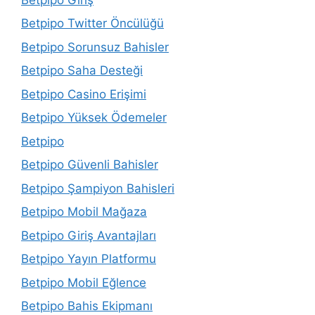
Betpipo Twitter Öncülüğü
Betpipo Sorunsuz Bahisler
Betpipo Saha Desteği
Betpipo Casino Erişimi
Betpipo Yüksek Ödemeler
Betpipo
Betpipo Güvenli Bahisler
Betpipo Şampiyon Bahisleri
Betpipo Mobil Mağaza
Betpipo Giriş Avantajları
Betpipo Yayın Platformu
Betpipo Mobil Eğlence
Betpipo Bahis Ekipmanı