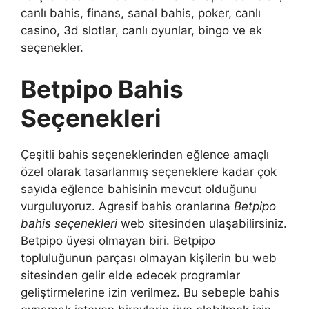
canlı bahis, finans, sanal bahis, poker, canlı
casino, 3d slotlar, canlı oyunlar, bingo ve ek
seçenekler.
Betpipo Bahis
Seçenekleri
Çeşitli bahis seçeneklerinden eğlence amaçlı
özel olarak tasarlanmış seçeneklere kadar çok
sayıda eğlence bahisinin mevcut olduğunu
vurguluyoruz. Agresif bahis oranlarına
Betpipo
bahis seçenekleri
web sitesinden ulaşabilirsiniz.
Betpipo üyesi olmayan biri. Betpipo
topluluğunun parçası olmayan kişilerin bu web
sitesinden gelir elde edecek programlar
geliştirmelerine izin verilmez. Bu sebeple bahis