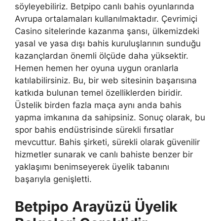
söyleyebiliriz. Betpipo canlı bahis oyunlarında
Avrupa ortalamaları kullanılmaktadır. Çevrimiçi
Casino sitelerinde kazanma şansı, ülkemizdeki
yasal ve yasa dışı bahis kuruluşlarının sunduğu
kazançlardan önemli ölçüde daha yüksektir.
Hemen hemen her oyuna uygun oranlarla
katılabilirsiniz. Bu, bir web sitesinin başarısına
katkıda bulunan temel özelliklerden biridir.
Üstelik birden fazla maça aynı anda bahis
yapma imkanına da sahipsiniz. Sonuç olarak, bu
spor bahis endüstrisinde sürekli fırsatlar
mevcuttur. Bahis şirketi, sürekli olarak güvenilir
hizmetler sunarak ve canlı bahiste benzer bir
yaklaşımı benimseyerek üyelik tabanını
başarıyla genişletti.
Betpipo Arayüzü Üyelik