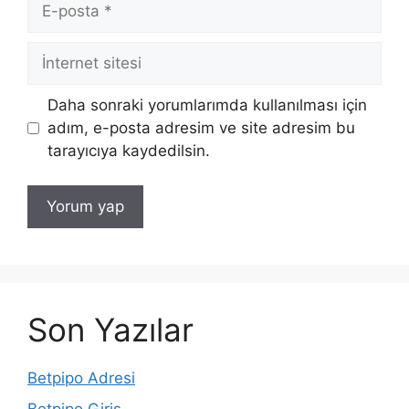
posta
İnternet
sitesi
Daha sonraki yorumlarımda kullanılması için
adım, e-posta adresim ve site adresim bu
tarayıcıya kaydedilsin.
Son Yazılar
Betpipo Adresi
Betpipo Giriş