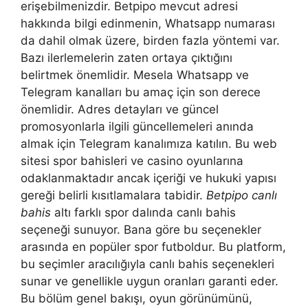
erişebilmenizdir. Betpipo mevcut adresi
hakkında bilgi edinmenin, Whatsapp numarası
da dahil olmak üzere, birden fazla yöntemi var.
Bazı ilerlemelerin zaten ortaya çıktığını
belirtmek önemlidir. Mesela Whatsapp ve
Telegram kanalları bu amaç için son derece
önemlidir. Adres detayları ve güncel
promosyonlarla ilgili güncellemeleri anında
almak için Telegram kanalımıza katılın. Bu web
sitesi spor bahisleri ve casino oyunlarına
odaklanmaktadır ancak içeriği ve hukuki yapısı
gereği belirli kısıtlamalara tabidir.
Betpipo canlı
bahis
altı farklı spor dalında canlı bahis
seçeneği sunuyor. Bana göre bu seçenekler
arasında en popüler spor futboldur. Bu platform,
bu seçimler aracılığıyla canlı bahis seçenekleri
sunar ve genellikle uygun oranları garanti eder.
Bu bölüm genel bakışı, oyun görünümünü,