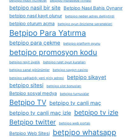
betpipo mobil hizmetler
betpipo muhasebe firmasi
betpipo nasil bir site
Betpipo Nasıl Bahis Oynanır
betpipo nasıl kayıt olunur
betpipo neden adres değiştirdi
betpipo oturum açma
betpipo oyun önizleme seçenekleri
Betpipo Para Yatırma
betpipo para çekme
betpipo platform oyunu
betpipo promosyon kodu
betpipo reşit üyelik
betpipo rulet oyun kuralları
betpipo sanal görünümler
betpipo saygın casino
betpipo sikayet
betpipo sağladığı yeni giriş adresi
betpipo sitesi
betpipo slot bonusları
Betpipo sosyal medya
betpipo turnuvalar
Betpipo TV
betpipo tv canli maç
betpipo tv izle
betpipo tv canli maç izle
Betpipo twitter
betpipo web portalı
betpipo whatsapp
Betpipo Web Sitesi