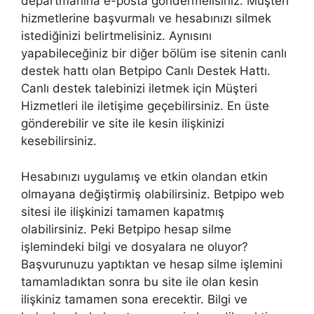
departmanına e-posta göndermelisiniz. Müşteri
hizmetlerine başvurmalı ve hesabınızı silmek
istediğinizi belirtmelisiniz. Aynısını
yapabileceğiniz bir diğer bölüm ise sitenin canlı
destek hattı olan Betpipo Canlı Destek Hattı.
Canlı destek talebinizi iletmek için Müşteri
Hizmetleri ile iletişime geçebilirsiniz. En üste
gönderebilir ve site ile kesin ilişkinizi
kesebilirsiniz.
Hesabınızı uygulamış ve etkin olandan etkin
olmayana değiştirmiş olabilirsiniz. Betpipo web
sitesi ile ilişkinizi tamamen kapatmış
olabilirsiniz. Peki Betpipo hesap silme
işlemindeki bilgi ve dosyalara ne oluyor?
Başvurunuzu yaptıktan ve hesap silme işlemini
tamamladıktan sonra bu site ile olan kesin
ilişkiniz tamamen sona erecektir. Bilgi ve