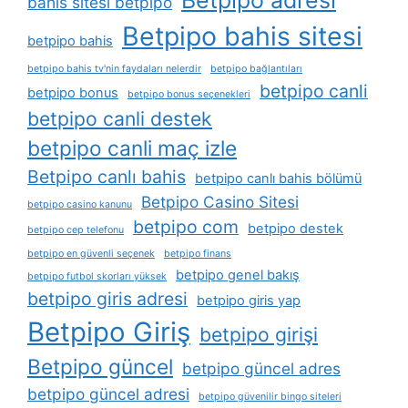
bahis sitesi betpipo
Betpipo bahis sitesi
betpipo bahis
betpipo bahis tv'nin faydaları nelerdir
betpipo bağlantıları
betpipo canli
betpipo bonus
betpipo bonus seçenekleri
betpipo canli destek
betpipo canli maç izle
Betpipo canlı bahis
betpipo canlı bahis bölümü
Betpipo Casino Sitesi
betpipo casino kanunu
betpipo com
betpipo destek
betpipo cep telefonu
betpipo en güvenli seçenek
betpipo finans
betpipo genel bakış
betpipo futbol skorları yüksek
betpipo giris adresi
betpipo giris yap
Betpipo Giriş
betpipo girişi
Betpipo güncel
betpipo güncel adres
betpipo güncel adresi
betpipo güvenilir bingo siteleri