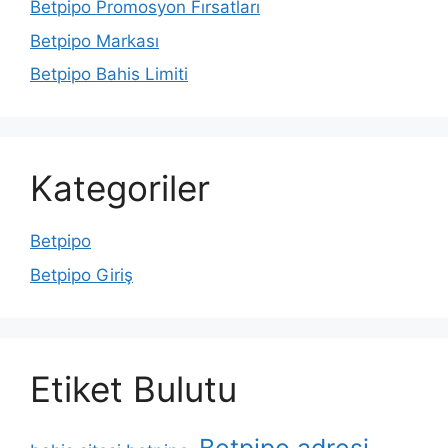
Betpipo Promosyon Fırsatları
Betpipo Markası
Betpipo Bahis Limiti
Kategoriler
Betpipo
Betpipo Giriş
Etiket Bulutu
Betpipo adresi