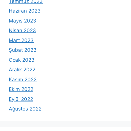
Temmuz 2023
Haziran 2023
Mayıs 2023
Nisan 2023
Mart 2023
Şubat 2023
Ocak 2023
Aralık 2022
Kasım 2022
Ekim 2022
Eylül 2022
Ağustos 2022