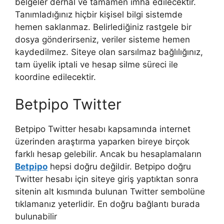
belgeler derhal ve tamamen imha edilecektir.
Tanımladığınız hiçbir kişisel bilgi sistemde
hemen saklanmaz. Belirlediğiniz rastgele bir
dosya gönderirseniz, veriler sisteme hemen
kaydedilmez. Siteye olan sarsılmaz bağlılığınız,
tam üyelik iptali ve hesap silme süreci ile
koordine edilecektir.
Betpipo Twitter
Betpipo Twitter hesabı kapsamında internet
üzerinden araştırma yaparken bireye birçok
farklı hesap gelebilir. Ancak bu hesaplamaların
Betpipo
hepsi doğru değildir. Betpipo doğru
Twitter hesabı için siteye giriş yaptıktan sonra
sitenin alt kısmında bulunan Twitter sembolüne
tıklamanız yeterlidir. En doğru bağlantı burada
bulunabilir