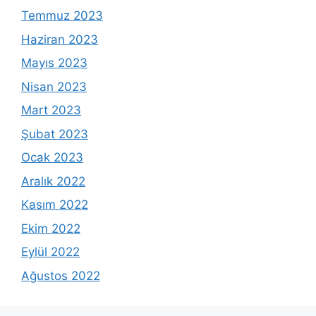
Temmuz 2023
Haziran 2023
Mayıs 2023
Nisan 2023
Mart 2023
Şubat 2023
Ocak 2023
Aralık 2022
Kasım 2022
Ekim 2022
Eylül 2022
Ağustos 2022