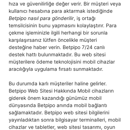
hıza ve güvenilirliğe değer verir. Bir müşteri veya
kullanıcı hesabına para aktarmak istediğinde
Betpipo nasıl para gönderilir
, iş ortağı
temsilcisinin bunu yapmasını kolaylaştırır. Para
çekme işleminizle ilgili herhangi bir sorunla
karşılaşırsanız lütfen öncelikle müşteri
desteğine haber verin. Betpipo 7/24 canlı
destek hattı bulunmaktadır. Bu web sitesi
müşterilere ödeme teknolojisini mobil cihazlar
aracılığıyla uygulama fırsatı sunmaktadır.
Bu durumda karlı müşteriler haline gelirler.
Betpipo Web Sitesi Hakkında Mobil cihazların
giderek önem kazandığı günümüz mobil
dünyasında Betpipo anında mobil bağlantı
sağlamaktadır. Betpipo web sitesi bilgilerini
yayınladıktan sonra bilgisayar terminalleri, mobil
cihazlar ve tabletler, web sitesi tasarımı, oyun