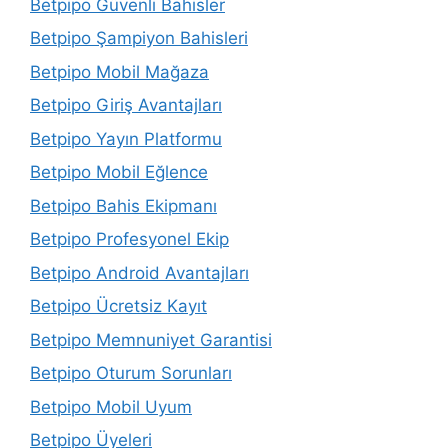
Betpipo Güvenli Bahisler
Betpipo Şampiyon Bahisleri
Betpipo Mobil Mağaza
Betpipo Giriş Avantajları
Betpipo Yayın Platformu
Betpipo Mobil Eğlence
Betpipo Bahis Ekipmanı
Betpipo Profesyonel Ekip
Betpipo Android Avantajları
Betpipo Ücretsiz Kayıt
Betpipo Memnuniyet Garantisi
Betpipo Oturum Sorunları
Betpipo Mobil Uyum
Betpipo Üyeleri