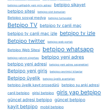
betpipo sikayet
betpipo sağladığı yeni giriş adresi
betpipo sitesi
betpipo slot bonusları
Betpipo sosyal medya
betpipo turnuvalar
Betpipo TV
betpipo tv canli maç
betpipo tv izle
betpipo tv canli maç izle
Betpipo twitter
betpipo web portalı
betpipo whatsapp
Betpipo Web Sitesi
betpipo yeni adres
betpipo yatırım sigortası
betpipo yeni adresi
betpipo yeni adres seçenekleri
Betpipo yeni giriş
betpipo çevrimiçi kitaplar
Betpipo üyelik
betpipo üyelik avantajları
betpipo üyelik kayıt prosedürü
betpipo şu anki adresi
giris yap betpipo
canli betpipo
girisi betpipo
güncel adresi betpipo
güncel betpipo
kayit betpipo
mobil betpipo