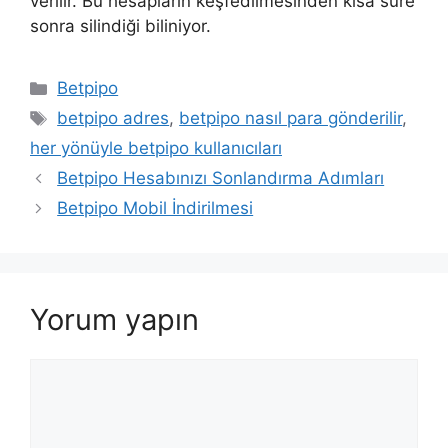
verilir. Bu hesapların keşfedilmesinden kısa süre
sonra silindiği biliniyor.
Kategoriler
Betpipo
Etiketler
betpipo adres
,
betpipo nasıl para gönderilir
,
her yönüyle betpipo kullanıcıları
Yazı
Betpipo Hesabınızı Sonlandırma Adımları
dolaşımı
Betpipo Mobil İndirilmesi
Yorum yapın
Yorum