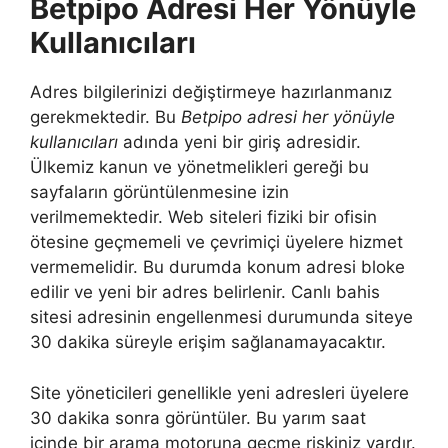
Betpipo Adresi Her Yönüyle
Kullanıcıları
Adres bilgilerinizi değiştirmeye hazırlanmanız
gerekmektedir. Bu
Betpipo adresi her yönüyle
kullanıcıları
adında yeni bir giriş adresidir.
Ülkemiz kanun ve yönetmelikleri gereği bu
sayfaların görüntülenmesine izin
verilmemektedir. Web siteleri fiziki bir ofisin
ötesine geçmemeli ve çevrimiçi üyelere hizmet
vermemelidir. Bu durumda konum adresi bloke
edilir ve yeni bir adres belirlenir. Canlı bahis
sitesi adresinin engellenmesi durumunda siteye
30 dakika süreyle erişim sağlanamayacaktır.
Site yöneticileri genellikle yeni adresleri üyelere
30 dakika sonra görüntüler. Bu yarım saat
içinde bir arama motoruna geçme riskiniz vardır.