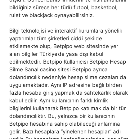
bildiğiniz sürece her türlü futbol, ​​basketbol, ​​
rulet ve blackjack oynayabilirsiniz.
Bilgi teknolojisi ve interaktif kurumlara yönelik
yaptırımlar tüm şirketleri ciddi şekilde
etkilemekte olup, Betpipo web sitesinde yer
alan bilgiler Türkiye’de yasa dışı kabul
edilmektedir. Betpipo Kullanıcısı Betpipo Hesap
Silme Sanal casino sitesi Betpipo ayrıca
dolandırıcılık nedeniyle hesap silme cezaları da
uygulamaktadır. Aynı IP adresine bağlı birden
fazla hesaba giriş yapmak da sahtekarlık olarak
kabul edilir. Aynı kullanıcının farklı kimlik
bilgilerini kullanarak Betpipo katılmak da bir tür
dolandırıcılıktır. Bu, yalnızca bir kullanıcının
Betpipo hesabına sahip olabileceği anlamına
gelir. Bazı hesaplara “yinelenen hesaplar” adı