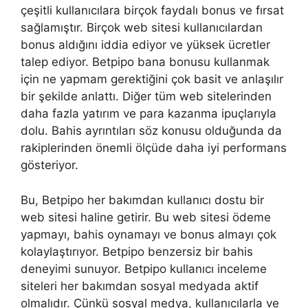
çeşitli kullanıcılara birçok faydalı bonus ve fırsat
sağlamıştır. Birçok web sitesi kullanıcılardan
bonus aldığını iddia ediyor ve yüksek ücretler
talep ediyor. Betpipo bana bonusu kullanmak
için ne yapmam gerektiğini çok basit ve anlaşılır
bir şekilde anlattı. Diğer tüm web sitelerinden
daha fazla yatırım ve para kazanma ipuçlarıyla
dolu. Bahis ayrıntıları söz konusu olduğunda da
rakiplerinden önemli ölçüde daha iyi performans
gösteriyor.
Bu, Betpipo her bakımdan kullanıcı dostu bir
web sitesi haline getirir. Bu web sitesi ödeme
yapmayı, bahis oynamayı ve bonus almayı çok
kolaylaştırıyor. Betpipo benzersiz bir bahis
deneyimi sunuyor. Betpipo kullanıcı inceleme
siteleri her bakımdan sosyal medyada aktif
olmalıdır. Çünkü sosyal medya, kullanıcılarla ve