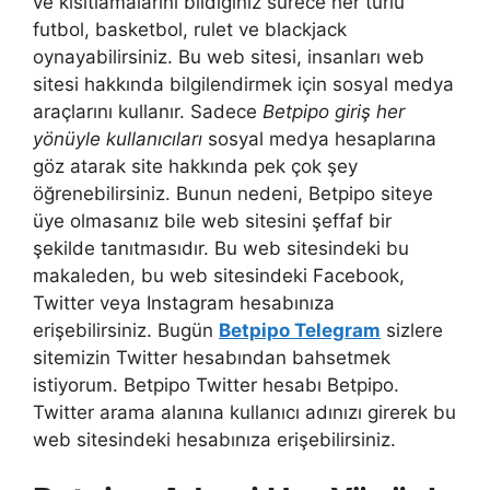
ve kısıtlamalarını bildiğiniz sürece her türlü
futbol, ​​basketbol, ​​rulet ve blackjack
oynayabilirsiniz. Bu web sitesi, insanları web
sitesi hakkında bilgilendirmek için sosyal medya
araçlarını kullanır. Sadece
Betpipo giriş her
yönüyle kullanıcıları
sosyal medya hesaplarına
göz atarak site hakkında pek çok şey
öğrenebilirsiniz. Bunun nedeni, Betpipo siteye
üye olmasanız bile web sitesini şeffaf bir
şekilde tanıtmasıdır. Bu web sitesindeki bu
makaleden, bu web sitesindeki Facebook,
Twitter veya Instagram hesabınıza
erişebilirsiniz. Bugün
Betpipo Telegram
sizlere
sitemizin Twitter hesabından bahsetmek
istiyorum. Betpipo Twitter hesabı Betpipo.
Twitter arama alanına kullanıcı adınızı girerek bu
web sitesindeki hesabınıza erişebilirsiniz.