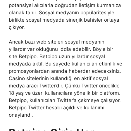
potansiyel alıcılarla doğrudan iletişim kurmanıza
olanak tanır. Sosyal medyanın popülaritesiyle
birlikte sosyal medyada sinerjik bahisler ortaya
çıkıyor.
Ancak bazı web siteleri sosyal medyanın
yıllardır var olduğunu iddia edebilir. Böyle bir
site Betpipo. Betpipo uzun yıllardır sosyal
medyada aktif. Bu sayede kullanıcıları etkinlik ve
promosyonlardan anında haberdar edeceksiniz.
Casino sitelerinin kullandığı en aktif sosyal
medya aracı Twitter’dır. Çünkü Twitter öncelikle
18 yaş ve üzeri kullanıcılara yönelik bir platform.
Betpipo, kullanıcıları Twitter’a çekmeye çalışıyor.
Betpipo Twitter hesabı açıldı ve kullanımı
onaylandı.