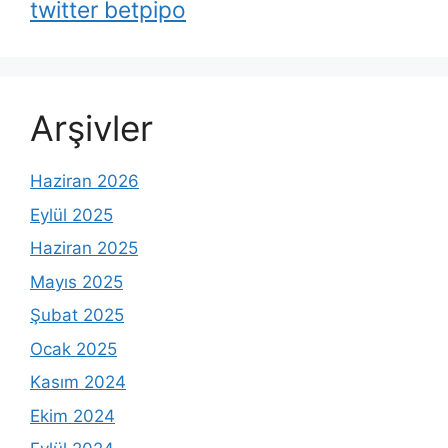
twitter betpipo
Arşivler
Haziran 2026
Eylül 2025
Haziran 2025
Mayıs 2025
Şubat 2025
Ocak 2025
Kasım 2024
Ekim 2024