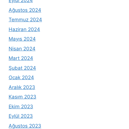
Eylül 2024
Ağustos 2024
Temmuz 2024
Haziran 2024
Mayıs 2024
Nisan 2024
Mart 2024
Şubat 2024
Ocak 2024
Aralık 2023
Kasım 2023
Ekim 2023
Eylül 2023
Ağustos 2023