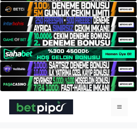
İçeriğe
atla
Menü