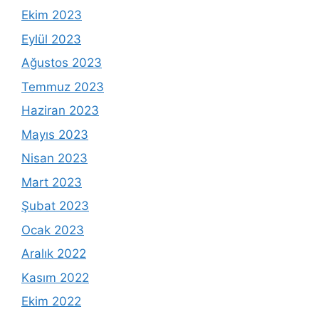
Ekim 2023
Eylül 2023
Ağustos 2023
Temmuz 2023
Haziran 2023
Mayıs 2023
Nisan 2023
Mart 2023
Şubat 2023
Ocak 2023
Aralık 2022
Kasım 2022
Ekim 2022