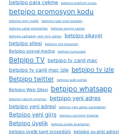
betpipo para çekme
betpipo platform oyunu
betpipo promosyon kodu
betpipo reşit üyelik
betpipo rulet oyun kuralları
betpipo sanal görünümler
betpipo saygın casino
betpipo sikayet
betpipo sağladığı yeni giriş adresi
betpipo sitesi
betpipo slot bonusları
Betpipo sosyal medya
betpipo turnuvalar
Betpipo TV
betpipo tv canli maç
betpipo tv izle
betpipo tv canli maç izle
Betpipo twitter
betpipo web portalı
betpipo whatsapp
Betpipo Web Sitesi
betpipo yeni adres
betpipo yatırım sigortası
betpipo yeni adresi
betpipo yeni adres seçenekleri
Betpipo yeni giriş
betpipo çevrimiçi kitaplar
Betpipo üyelik
betpipo üyelik avantajları
betpipo üyelik kayıt prosedürü
betpipo şu anki adresi