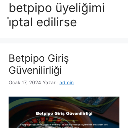
betpipo üyeliğimi
i̇ptal edilirse
Betpipo Giriş
Güvenilirliği
Ocak 17, 2024
Yazarı:
admin