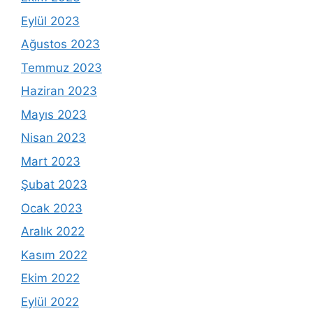
Eylül 2023
Ağustos 2023
Temmuz 2023
Haziran 2023
Mayıs 2023
Nisan 2023
Mart 2023
Şubat 2023
Ocak 2023
Aralık 2022
Kasım 2022
Ekim 2022
Eylül 2022