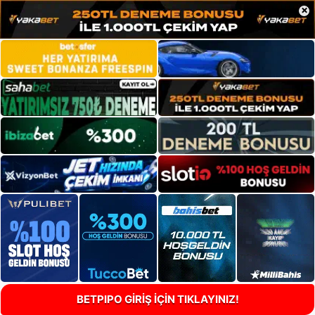
×
BETPIPO GİRİŞ İÇİN TIKLAYINIZ!