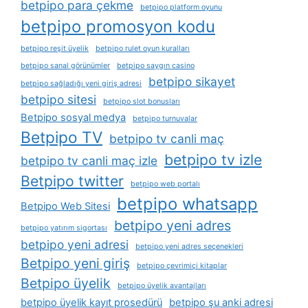
betpipo para çekme
betpipo platform oyunu
betpipo promosyon kodu
betpipo reşit üyelik
betpipo rulet oyun kuralları
betpipo sanal görünümler
betpipo saygın casino
betpipo sikayet
betpipo sağladığı yeni giriş adresi
betpipo sitesi
betpipo slot bonusları
Betpipo sosyal medya
betpipo turnuvalar
Betpipo TV
betpipo tv canli maç
betpipo tv izle
betpipo tv canli maç izle
Betpipo twitter
betpipo web portalı
betpipo whatsapp
Betpipo Web Sitesi
betpipo yeni adres
betpipo yatırım sigortası
betpipo yeni adresi
betpipo yeni adres seçenekleri
Betpipo yeni giriş
betpipo çevrimiçi kitaplar
Betpipo üyelik
betpipo üyelik avantajları
betpipo üyelik kayıt prosedürü
betpipo şu anki adresi