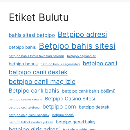
Etiket Bulutu
Betpipo adresi
bahis sitesi betpipo
Betpipo bahis sitesi
betpipo bahis
betpipo bahis tv'nin faydaları nelerdir
betpipo bağlantıları
betpipo canli
betpipo bonus
betpipo bonus seçenekleri
betpipo canli destek
betpipo canli maç izle
Betpipo canlı bahis
betpipo canlı bahis bölümü
Betpipo Casino Sitesi
betpipo casino kanunu
betpipo com
betpipo destek
betpipo cep telefonu
betpipo en güvenli seçenek
betpipo finans
betpipo genel bakış
betpipo futbol skorları yüksek
betpipo giris adresi
betpipo giris yap