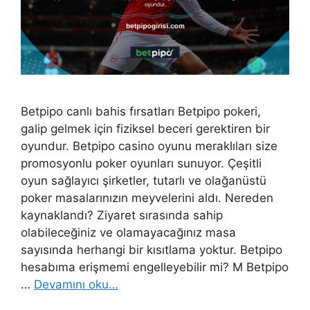
Betpipo canlı bahis fırsatları Betpipo pokeri,
galip gelmek için fiziksel beceri gerektiren bir
oyundur. Betpipo casino oyunu meraklıları size
promosyonlu poker oyunları sunuyor. Çeşitli
oyun sağlayıcı şirketler, tutarlı ve olağanüstü
poker masalarınızın meyvelerini aldı. Nereden
kaynaklandı? Ziyaret sırasında sahip
olabileceğiniz ve olamayacağınız masa
sayısında herhangi bir kısıtlama yoktur. Betpipo
hesabıma erişmemi engelleyebilir mi? M Betpipo
…
Devamını oku…