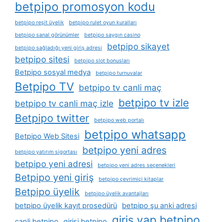
betpipo promosyon kodu
betpipo reşit üyelik
betpipo rulet oyun kuralları
betpipo sanal görünümler
betpipo saygın casino
betpipo sikayet
betpipo sağladığı yeni giriş adresi
betpipo sitesi
betpipo slot bonusları
Betpipo sosyal medya
betpipo turnuvalar
Betpipo TV
betpipo tv canli maç
betpipo tv izle
betpipo tv canli maç izle
Betpipo twitter
betpipo web portalı
betpipo whatsapp
Betpipo Web Sitesi
betpipo yeni adres
betpipo yatırım sigortası
betpipo yeni adresi
betpipo yeni adres seçenekleri
Betpipo yeni giriş
betpipo çevrimiçi kitaplar
Betpipo üyelik
betpipo üyelik avantajları
betpipo üyelik kayıt prosedürü
betpipo şu anki adresi
giris yap betpipo
canli betpipo
girisi betpipo