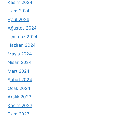
Kasım 2024
Ekim 2024
Eylül 2024
Ağustos 2024
Temmuz 2024
Haziran 2024
Mayıs 2024
Nisan 2024
Mart 2024
Şubat 2024
Ocak 2024
Aralık 2023
Kasım 2023
Ekim 2023