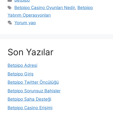
Betpipo
Etiketler
Betpipo Casino Oyunları Nedir
,
Betpipo
Yatırım Operasyonları
Yorum yap
Son Yazılar
Betpipo Adresi
Betpipo Giriş
Betpipo Twitter Öncülüğü
Betpipo Sorunsuz Bahisler
Betpipo Saha Desteği
Betpipo Casino Erişimi