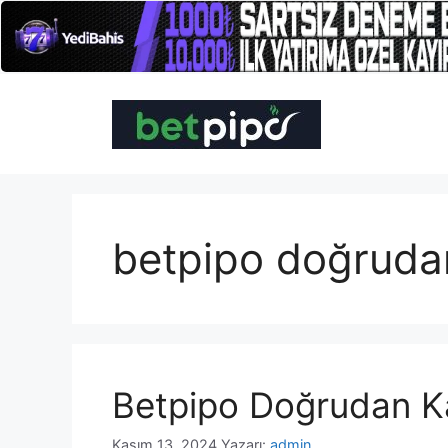
İçeriğe
atla
betpipo doğrudan
Betpipo Doğrudan K
Kasım 13, 2024
Yazarı:
admin