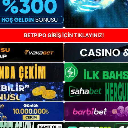
BETPIPO GİRİŞ İÇİN TIKLAYINIZ!