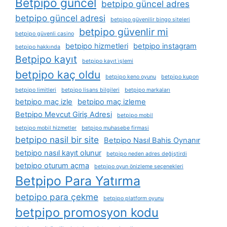
Betpipo güncel
betpipo güncel adres
betpipo güncel adresi
betpipo güvenilir bingo siteleri
betpipo güvenlir mi
betpipo güvenli casino
betpipo hizmetleri
betpipo instagram
betpipo hakkında
Betpipo kayıt
betpipo kayıt i̇şlemi
betpipo kaç oldu
betpipo keno oyunu
betpipo kupon
betpipo limitleri
betpipo lisans bilgileri
betpipo markaları
betpipo maç izle
betpipo maç izleme
Betpipo Mevcut Giriş Adresi
betpipo mobil
betpipo mobil hizmetler
betpipo muhasebe firmasi
betpipo nasil bir site
Betpipo Nasıl Bahis Oynanır
betpipo nasıl kayıt olunur
betpipo neden adres değiştirdi
betpipo oturum açma
betpipo oyun önizleme seçenekleri
Betpipo Para Yatırma
betpipo para çekme
betpipo platform oyunu
betpipo promosyon kodu