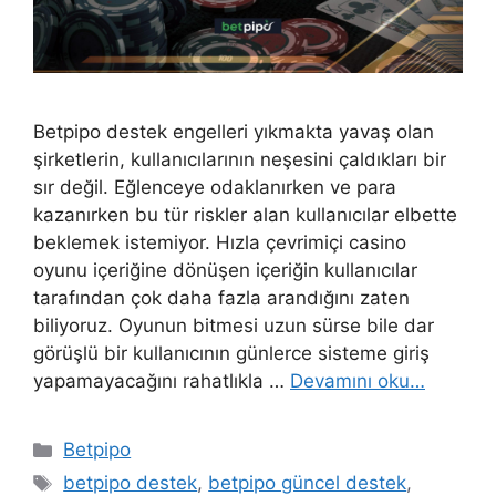
Betpipo destek engelleri yıkmakta yavaş olan
şirketlerin, kullanıcılarının neşesini çaldıkları bir
sır değil. Eğlenceye odaklanırken ve para
kazanırken bu tür riskler alan kullanıcılar elbette
beklemek istemiyor. Hızla çevrimiçi casino
oyunu içeriğine dönüşen içeriğin kullanıcılar
tarafından çok daha fazla arandığını zaten
biliyoruz. Oyunun bitmesi uzun sürse bile dar
görüşlü bir kullanıcının günlerce sisteme giriş
yapamayacağını rahatlıkla …
Devamını oku…
Kategoriler
Betpipo
Etiketler
betpipo destek
,
betpipo güncel destek
,