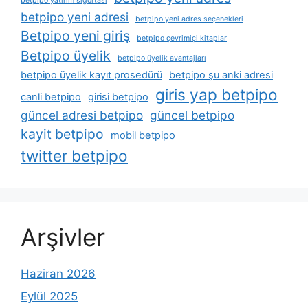
betpipo yatırım sigortası
betpipo yeni adresi
betpipo yeni adres seçenekleri
Betpipo yeni giriş
betpipo çevrimiçi kitaplar
Betpipo üyelik
betpipo üyelik avantajları
betpipo üyelik kayıt prosedürü
betpipo şu anki adresi
giris yap betpipo
canli betpipo
girisi betpipo
güncel adresi betpipo
güncel betpipo
kayit betpipo
mobil betpipo
twitter betpipo
Arşivler
Haziran 2026
Eylül 2025