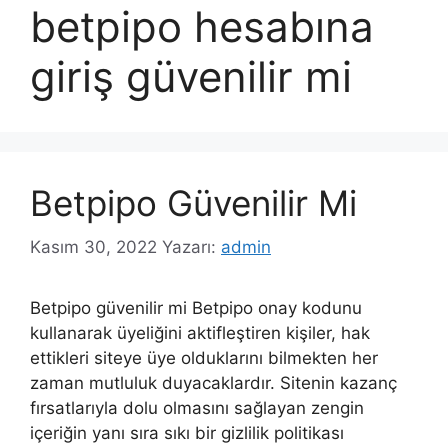
betpipo hesabına
giriş güvenilir mi
Betpipo Güvenilir Mi
Kasım 30, 2022
Yazarı:
admin
Betpipo güvenilir mi Betpipo onay kodunu
kullanarak üyeliğini aktifleştiren kişiler, hak
ettikleri siteye üye olduklarını bilmekten her
zaman mutluluk duyacaklardır. Sitenin kazanç
fırsatlarıyla dolu olmasını sağlayan zengin
içeriğin yanı sıra sıkı bir gizlilik politikası