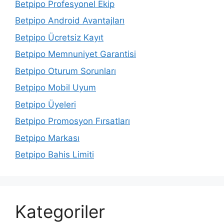
Betpipo Profesyonel Ekip
Betpipo Android Avantajları
Betpipo Ücretsiz Kayıt
Betpipo Memnuniyet Garantisi
Betpipo Oturum Sorunları
Betpipo Mobil Uyum
Betpipo Üyeleri
Betpipo Promosyon Fırsatları
Betpipo Markası
Betpipo Bahis Limiti
Kategoriler