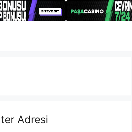
ter Adresi