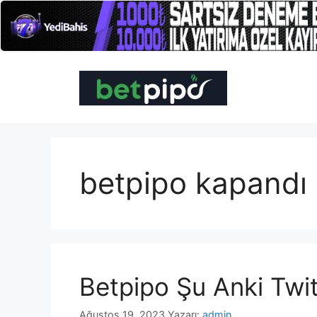
İçeriğe
atla
betpipo kapandı
Betpipo Şu Anki Twit
Ağustos 19, 2023
Yazarı:
admin