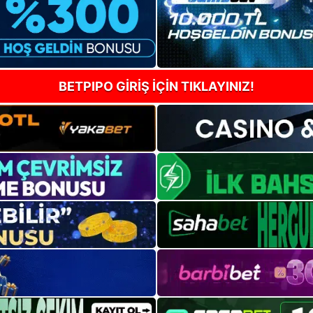
BETPIPO GİRİŞ İÇİN TIKLAYINIZ!