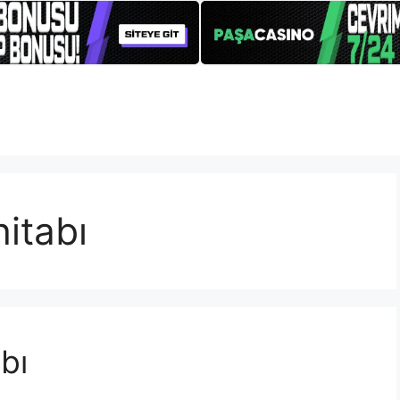
itabı
bı