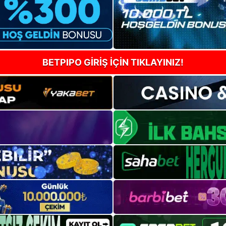
BETPIPO GİRİŞ İÇİN TIKLAYINIZ!