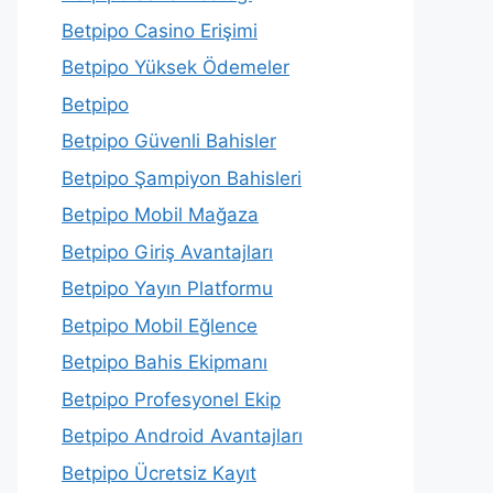
Betpipo Casino Erişimi
Betpipo Yüksek Ödemeler
Betpipo
Betpipo Güvenli Bahisler
Betpipo Şampiyon Bahisleri
Betpipo Mobil Mağaza
Betpipo Giriş Avantajları
Betpipo Yayın Platformu
Betpipo Mobil Eğlence
Betpipo Bahis Ekipmanı
Betpipo Profesyonel Ekip
Betpipo Android Avantajları
Betpipo Ücretsiz Kayıt