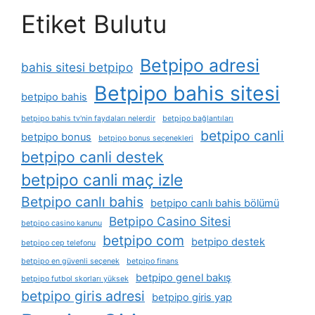
Etiket Bulutu
Betpipo adresi
bahis sitesi betpipo
Betpipo bahis sitesi
betpipo bahis
betpipo bahis tv'nin faydaları nelerdir
betpipo bağlantıları
betpipo canli
betpipo bonus
betpipo bonus seçenekleri
betpipo canli destek
betpipo canli maç izle
Betpipo canlı bahis
betpipo canlı bahis bölümü
Betpipo Casino Sitesi
betpipo casino kanunu
betpipo com
betpipo destek
betpipo cep telefonu
betpipo en güvenli seçenek
betpipo finans
betpipo genel bakış
betpipo futbol skorları yüksek
betpipo giris adresi
betpipo giris yap