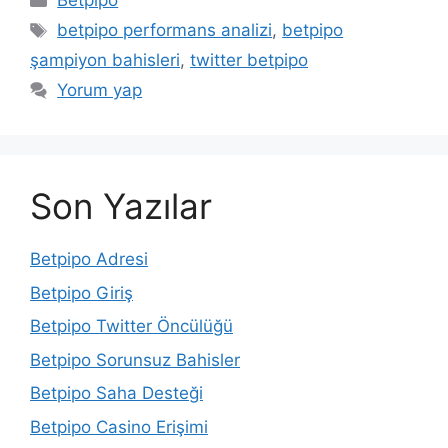
Betpipo
Etiketler
betpipo performans analizi
,
betpipo
şampiyon bahisleri
,
twitter betpipo
Yorum yap
Son Yazılar
Betpipo Adresi
Betpipo Giriş
Betpipo Twitter Öncülüğü
Betpipo Sorunsuz Bahisler
Betpipo Saha Desteği
Betpipo Casino Erişimi