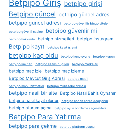
Betpipo Giriş
betpipo girişi
Betpipo güncel
betpipo güncel adres
betpipo güncel adresi
betpipo güvenilir bingo siteleri
betpipo güvenlir mi
betpipo güvenli casino
betpipo hizmetleri
betpipo instagram
betpipo hakkında
Betpipo kayıt
betpipo kayıt i̇şlemi
betpipo kaç oldu
betpipo keno oyunu
betpipo kupon
betpipo limitleri
betpipo lisans bilgileri
betpipo markaları
betpipo maç izle
betpipo maç izleme
Betpipo Mevcut Giriş Adresi
betpipo mobil
betpipo mobil hizmetler
betpipo muhasebe firmasi
betpipo nasil bir site
Betpipo Nasıl Bahis Oynanır
betpipo nasıl kayıt olunur
betpipo neden adres değiştirdi
betpipo oturum açma
betpipo oyun önizleme seçenekleri
Betpipo Para Yatırma
betpipo para çekme
betpipo platform oyunu