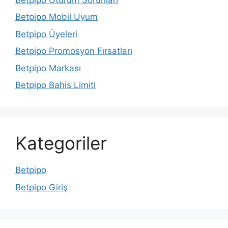
Betpipo Mobil Uyum
Betpipo Üyeleri
Betpipo Promosyon Fırsatları
Betpipo Markası
Betpipo Bahis Limiti
Kategoriler
Betpipo
Betpipo Giriş