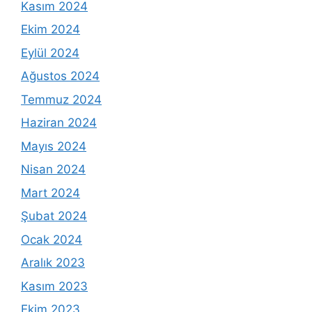
Kasım 2024
Ekim 2024
Eylül 2024
Ağustos 2024
Temmuz 2024
Haziran 2024
Mayıs 2024
Nisan 2024
Mart 2024
Şubat 2024
Ocak 2024
Aralık 2023
Kasım 2023
Ekim 2023