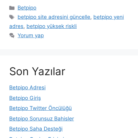
Kategoriler
Betpipo
Etiketler
betpipo site adresini güncelle
,
betpipo yeni
adres
,
betpipo yüksek riskli
Yorum yap
Son Yazılar
Betpipo Adresi
Betpipo Giriş
Betpipo Twitter Öncülüğü
Betpipo Sorunsuz Bahisler
Betpipo Saha Desteği