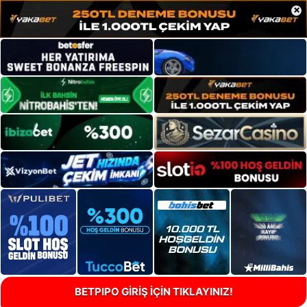
×
BETPIPO GİRİŞ İÇİN TIKLAYINIZ!