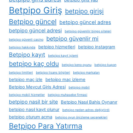
Betpipo Giriş
betpipo girişi
Betpipo güncel
betpipo güncel adres
betpipo güncel adresi
betpipo güvenilir bingo siteleri
betpipo güvenlir mi
betpipo güvenli casino
betpipo hizmetleri
betpipo instagram
betpipo hakkında
Betpipo kayıt
betpipo kayıt i̇şlemi
betpipo kaç oldu
betpipo keno oyunu
betpipo kupon
betpipo limitleri
betpipo lisans bilgileri
betpipo markaları
betpipo maç izle
betpipo maç izleme
Betpipo Mevcut Giriş Adresi
betpipo mobil
betpipo mobil hizmetler
betpipo muhasebe firmasi
betpipo nasil bir site
Betpipo Nasıl Bahis Oynanır
betpipo nasıl kayıt olunur
betpipo neden adres değiştirdi
betpipo oturum açma
betpipo oyun önizleme seçenekleri
Betpipo Para Yatırma