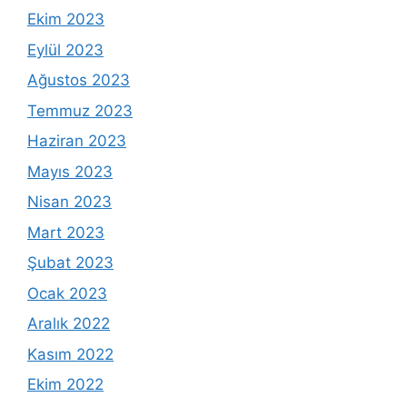
Ekim 2023
Eylül 2023
Ağustos 2023
Temmuz 2023
Haziran 2023
Mayıs 2023
Nisan 2023
Mart 2023
Şubat 2023
Ocak 2023
Aralık 2022
Kasım 2022
Ekim 2022