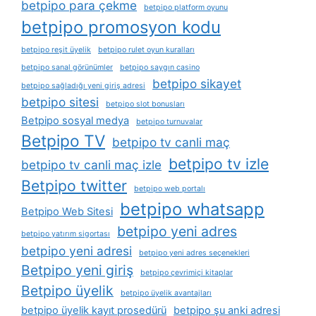
betpipo para çekme
betpipo platform oyunu
betpipo promosyon kodu
betpipo reşit üyelik
betpipo rulet oyun kuralları
betpipo sanal görünümler
betpipo saygın casino
betpipo sikayet
betpipo sağladığı yeni giriş adresi
betpipo sitesi
betpipo slot bonusları
Betpipo sosyal medya
betpipo turnuvalar
Betpipo TV
betpipo tv canli maç
betpipo tv izle
betpipo tv canli maç izle
Betpipo twitter
betpipo web portalı
betpipo whatsapp
Betpipo Web Sitesi
betpipo yeni adres
betpipo yatırım sigortası
betpipo yeni adresi
betpipo yeni adres seçenekleri
Betpipo yeni giriş
betpipo çevrimiçi kitaplar
Betpipo üyelik
betpipo üyelik avantajları
betpipo üyelik kayıt prosedürü
betpipo şu anki adresi