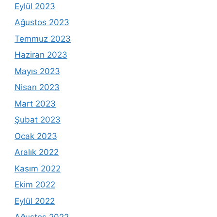
Eylül 2023
Ağustos 2023
Temmuz 2023
Haziran 2023
Mayıs 2023
Nisan 2023
Mart 2023
Şubat 2023
Ocak 2023
Aralık 2022
Kasım 2022
Ekim 2022
Eylül 2022