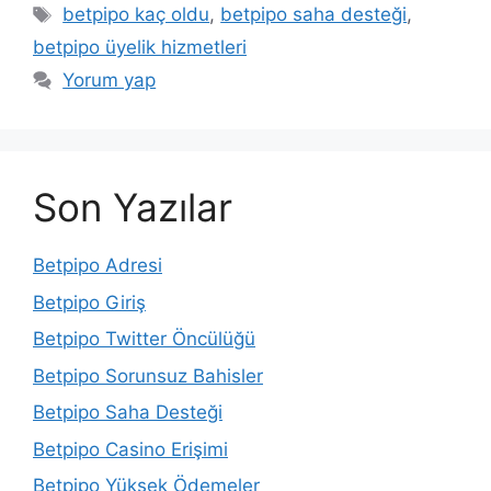
Etiketler
betpipo kaç oldu
,
betpipo saha desteği
,
betpipo üyelik hizmetleri
Yorum yap
Son Yazılar
Betpipo Adresi
Betpipo Giriş
Betpipo Twitter Öncülüğü
Betpipo Sorunsuz Bahisler
Betpipo Saha Desteği
Betpipo Casino Erişimi
Betpipo Yüksek Ödemeler