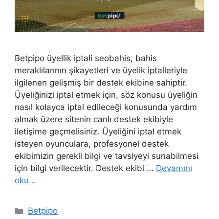
Betpipo üyellik iptali seobahis, bahis
meraklılarının şikayetleri ve üyelik iptalleriyle
ilgilenen gelişmiş bir destek ekibine sahiptir.
Üyeliğinizi iptal etmek için, söz konusu üyeliğin
nasıl kolayca iptal edileceği konusunda yardım
almak üzere sitenin canlı destek ekibiyle
iletişime geçmelisiniz. Üyeliğini iptal etmek
isteyen oyunculara, profesyonel destek
ekibimizin gerekli bilgi ve tavsiyeyi sunabilmesi
için bilgi verilecektir. Destek ekibi …
Devamını
oku…
Kategoriler
Betpipo