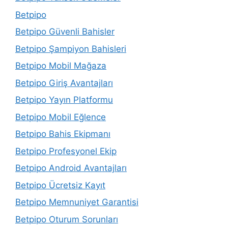
Betpipo
Betpipo Güvenli Bahisler
Betpipo Şampiyon Bahisleri
Betpipo Mobil Mağaza
Betpipo Giriş Avantajları
Betpipo Yayın Platformu
Betpipo Mobil Eğlence
Betpipo Bahis Ekipmanı
Betpipo Profesyonel Ekip
Betpipo Android Avantajları
Betpipo Ücretsiz Kayıt
Betpipo Memnuniyet Garantisi
Betpipo Oturum Sorunları