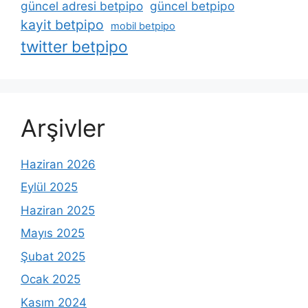
güncel adresi betpipo
güncel betpipo
kayit betpipo
mobil betpipo
twitter betpipo
Arşivler
Haziran 2026
Eylül 2025
Haziran 2025
Mayıs 2025
Şubat 2025
Ocak 2025
Kasım 2024