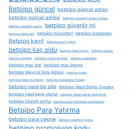
Betpipo güncel
betpipo güncel adres
betpipo güncel adresi
betpipo güvenilir bingo siteleri
betpipo güvenlir mi
betpipo güvenli casino
betpipo hizmetleri
betpipo instagram
betpipo hakkında
Betpipo kayıt
betpipo kayıt i̇şlemi
betpipo kaç oldu
betpipo keno oyunu
betpipo kupon
betpipo limitleri
betpipo lisans bilgileri
betpipo markaları
betpipo maç izle
betpipo maç izleme
Betpipo Mevcut Giriş Adresi
betpipo mobil
betpipo mobil hizmetler
betpipo muhasebe firmasi
betpipo nasil bir site
Betpipo Nasıl Bahis Oynanır
betpipo nasıl kayıt olunur
betpipo neden adres değiştirdi
betpipo oturum açma
betpipo oyun önizleme seçenekleri
Betpipo Para Yatırma
betpipo para çekme
betpipo platform oyunu
betpipo promosyon kodu