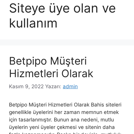
Siteye üye olan ve
kullanım
Betpipo Müşteri
Hizmetleri Olarak
Kasım 9, 2022
Yazarı:
admin
Betpipo Müşteri Hizmetleri Olarak Bahis siteleri
genellikle üyelerini her zaman memnun etmek
için tasarlanmıştır. Bunun ana nedeni, mutlu
üyelerin yeni üyeler çekmesi ve sitenin daha