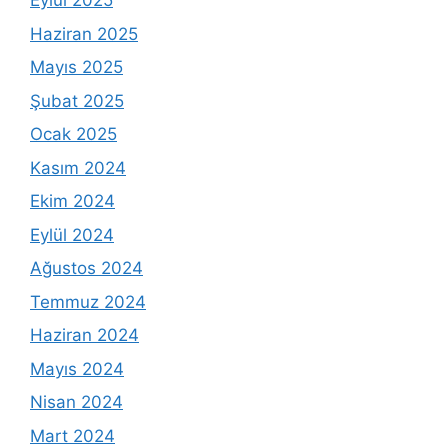
Eylül 2025
Haziran 2025
Mayıs 2025
Şubat 2025
Ocak 2025
Kasım 2024
Ekim 2024
Eylül 2024
Ağustos 2024
Temmuz 2024
Haziran 2024
Mayıs 2024
Nisan 2024
Mart 2024