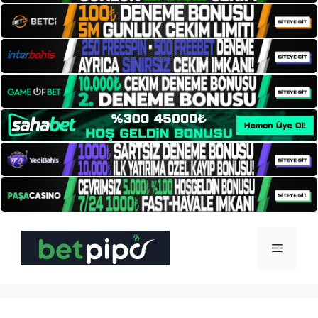
İçeriğe
atla
Menü