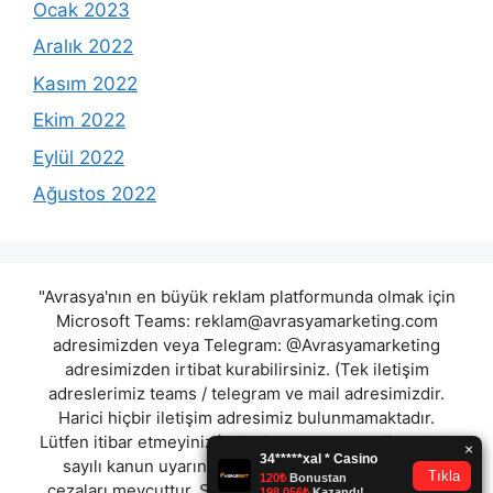
Ocak 2023
Aralık 2022
Kasım 2022
Ekim 2022
Eylül 2022
Ağustos 2022
"Avrasya'nın en büyük reklam platformunda olmak için
Microsoft Teams:
reklam@avrasyamarketing.com
adresimizden veya Telegram: @Avrasyamarketing
adresimizden irtibat kurabilirsiniz. (Tek iletişim
adreslerimiz teams / telegram ve mail adresimizdir.
Harici hiçbir iletişim adresimiz bulunmamaktadır.
Lütfen itibar etmeyiniz.) Türkiye yasalarına göre 7258
sayılı kanun uyarınca yasa dışı bahis oynamanın
cezaları mevcuttur. Şu an bulunduğunuz site hiç bir